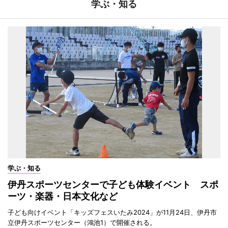
学ぶ・知る
学ぶ・知る
伊丹スポーツセンターで子ども体験イベント スポ
ーツ・楽器・日本文化など
子ども向けイベント「キッズフェスいたみ2024」が11月24日、伊丹市
立伊丹スポーツセンター（鴻池1）で開催される。