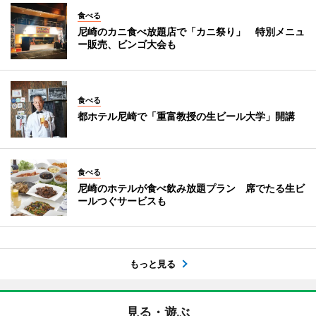
食べる
尼崎のカニ食べ放題店で「カニ祭り」 特別メニュ
ー販売、ビンゴ大会も
食べる
都ホテル尼崎で「重富教授の生ビール大学」開講
食べる
尼崎のホテルが食べ飲み放題プラン 席でたる生ビ
ールつぐサービスも
もっと見る
見る・遊ぶ