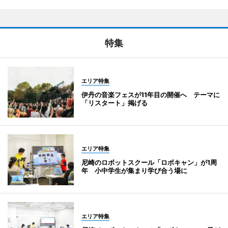
特集
エリア特集
伊丹の音楽フェスが11年目の開催へ テーマに
「リスタート」掲げる
エリア特集
尼崎のロボットスクール「ロボキャン」が1周
年 小中学生が集まり学び合う場に
エリア特集