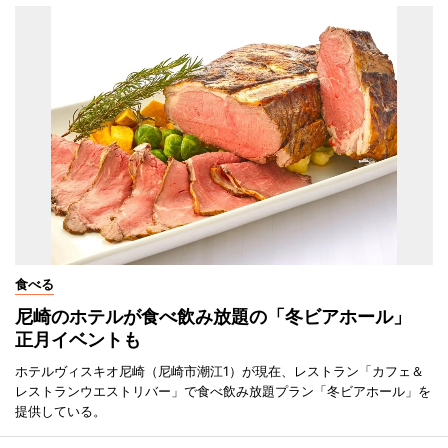
食べる
尼崎のホテルが食べ飲み放題の「冬ビアホール」
正月イベントも
ホテルヴィスキオ尼崎（尼崎市潮江1）が現在、レストラン「カフェ＆
レストランウエストリバー」で食べ飲み放題プラン「冬ビアホール」を
提供している。