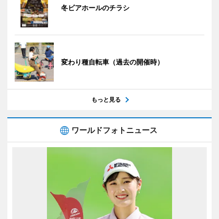
冬ビアホールのチラシ
変わり種自転車（過去の開催時）
もっと見る
ワールドフォトニュース