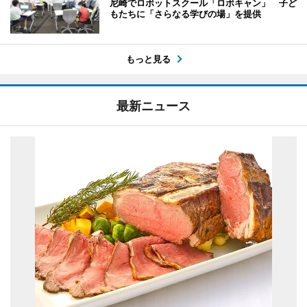
尼崎でロボットスクール「ロボキャン」 子ど
もたちに「さらなる学びの場」を提供
もっと見る
最新ニュース