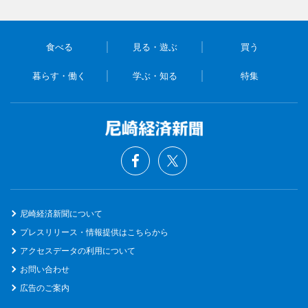
食べる
見る・遊ぶ
買う
暮らす・働く
学ぶ・知る
特集
尼崎経済新聞について
プレスリリース・情報提供はこちらから
アクセスデータの利用について
お問い合わせ
広告のご案内