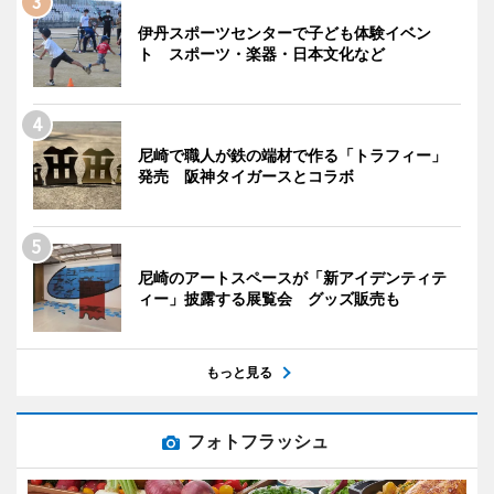
伊丹スポーツセンターで子ども体験イベン
ト スポーツ・楽器・日本文化など
尼崎で職人が鉄の端材で作る「トラフィー」
発売 阪神タイガースとコラボ
尼崎のアートスペースが「新アイデンティテ
ィー」披露する展覧会 グッズ販売も
もっと見る
フォトフラッシュ