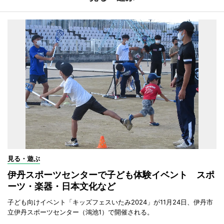
見る・遊ぶ
伊丹スポーツセンターで子ども体験イベント スポ
ーツ・楽器・日本文化など
子ども向けイベント「キッズフェスいたみ2024」が11月24日、伊丹市
立伊丹スポーツセンター（鴻池1）で開催される。