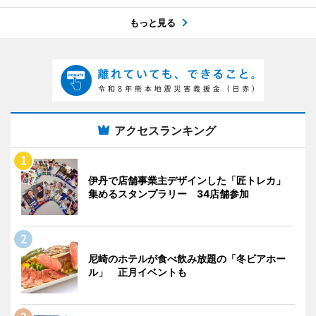
もっと見る
アクセスランキング
伊丹で店舗事業主デザインした「匠トレカ」
集めるスタンプラリー 34店舗参加
尼崎のホテルが食べ飲み放題の「冬ビアホー
ル」 正月イベントも