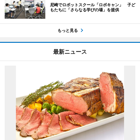
尼崎でロボットスクール「ロボキャン」 子ど
もたちに「さらなる学びの場」を提供
もっと見る
最新ニュース