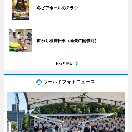
冬ビアホールのチラシ
変わり種自転車（過去の開催時）
もっと見る
ワールドフォトニュース