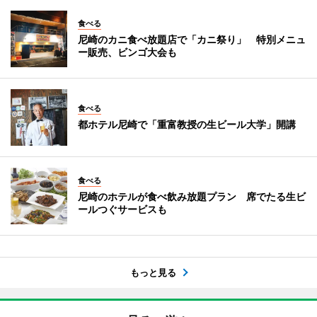
食べる
尼崎のカニ食べ放題店で「カニ祭り」 特別メニュ
ー販売、ビンゴ大会も
食べる
都ホテル尼崎で「重富教授の生ビール大学」開講
食べる
尼崎のホテルが食べ飲み放題プラン 席でたる生ビ
ールつぐサービスも
もっと見る