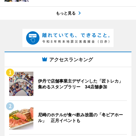
もっと見る
アクセスランキング
伊丹で店舗事業主デザインした「匠トレカ」
集めるスタンプラリー 34店舗参加
尼崎のホテルが食べ飲み放題の「冬ビアホー
ル」 正月イベントも