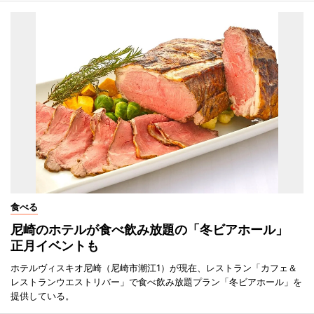
食べる
尼崎のホテルが食べ飲み放題の「冬ビアホール」
正月イベントも
ホテルヴィスキオ尼崎（尼崎市潮江1）が現在、レストラン「カフェ＆
レストランウエストリバー」で食べ飲み放題プラン「冬ビアホール」を
提供している。