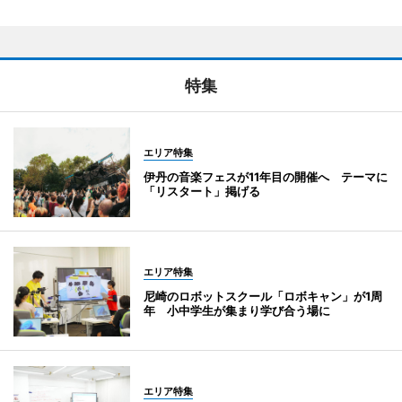
特集
エリア特集
伊丹の音楽フェスが11年目の開催へ テーマに
「リスタート」掲げる
エリア特集
尼崎のロボットスクール「ロボキャン」が1周
年 小中学生が集まり学び合う場に
エリア特集