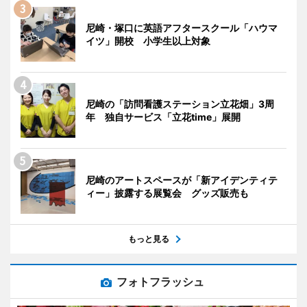
尼崎・塚口に英語アフタースクール「ハウマ
イツ」開校 小学生以上対象
尼崎の「訪問看護ステーション立花畑」3周
年 独自サービス「立花time」展開
尼崎のアートスペースが「新アイデンティテ
ィー」披露する展覧会 グッズ販売も
もっと見る
フォトフラッシュ