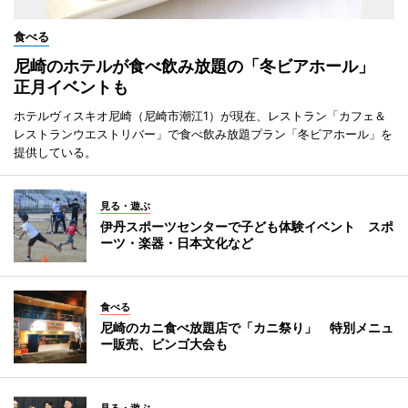
食べる
尼崎のホテルが食べ飲み放題の「冬ビアホール」
正月イベントも
ホテルヴィスキオ尼崎（尼崎市潮江1）が現在、レストラン「カフェ＆
レストランウエストリバー」で食べ飲み放題プラン「冬ビアホール」を
提供している。
見る・遊ぶ
伊丹スポーツセンターで子ども体験イベント スポ
ーツ・楽器・日本文化など
食べる
尼崎のカニ食べ放題店で「カニ祭り」 特別メニュ
ー販売、ビンゴ大会も
見る・遊ぶ