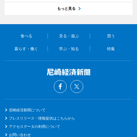
もっと見る
食べる
見る・遊ぶ
買う
暮らす・働く
学ぶ・知る
特集
尼崎経済新聞について
プレスリリース・情報提供はこちらから
アクセスデータの利用について
お問い合わせ