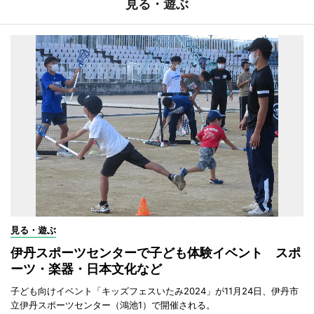
見る・遊ぶ
見る・遊ぶ
伊丹スポーツセンターで子ども体験イベント スポ
ーツ・楽器・日本文化など
子ども向けイベント「キッズフェスいたみ2024」が11月24日、伊丹市
立伊丹スポーツセンター（鴻池1）で開催される。