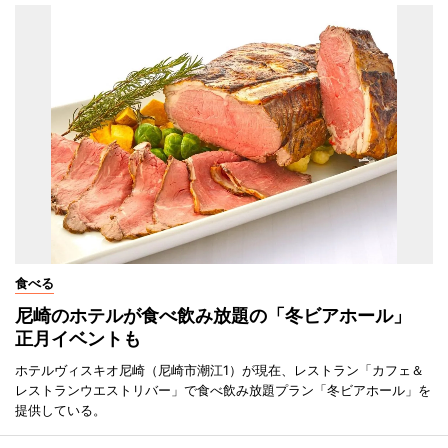
食べる
尼崎のホテルが食べ飲み放題の「冬ビアホール」
正月イベントも
ホテルヴィスキオ尼崎（尼崎市潮江1）が現在、レストラン「カフェ＆
レストランウエストリバー」で食べ飲み放題プラン「冬ビアホール」を
提供している。