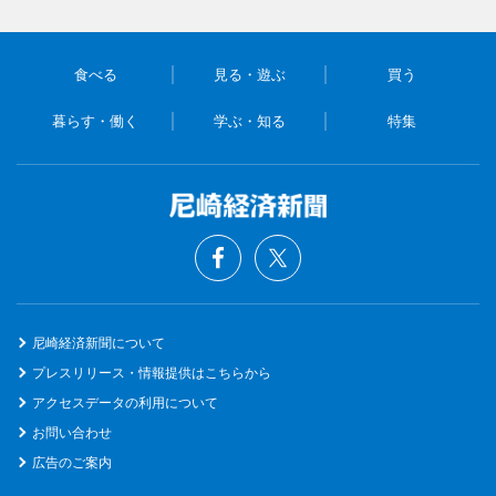
食べる
見る・遊ぶ
買う
暮らす・働く
学ぶ・知る
特集
尼崎経済新聞について
プレスリリース・情報提供はこちらから
アクセスデータの利用について
お問い合わせ
広告のご案内