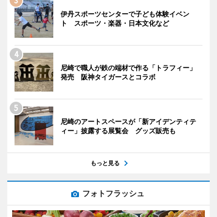
伊丹スポーツセンターで子ども体験イベン
ト スポーツ・楽器・日本文化など
尼崎で職人が鉄の端材で作る「トラフィー」
発売 阪神タイガースとコラボ
尼崎のアートスペースが「新アイデンティテ
ィー」披露する展覧会 グッズ販売も
もっと見る
フォトフラッシュ