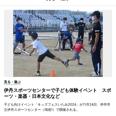
見る・遊ぶ
伊丹スポーツセンターで子ども体験イベント スポ
ーツ・楽器・日本文化など
子ども向けイベント「キッズフェスいたみ2024」が11月24日、伊丹市
立伊丹スポーツセンター（鴻池1）で開催される。