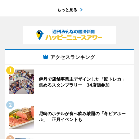
もっと見る
アクセスランキング
伊丹で店舗事業主デザインした「匠トレカ」
集めるスタンプラリー 34店舗参加
尼崎のホテルが食べ飲み放題の「冬ビアホー
ル」 正月イベントも