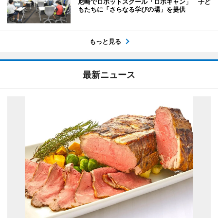
尼崎でロボットスクール「ロボキャン」 子ど
もたちに「さらなる学びの場」を提供
もっと見る
最新ニュース