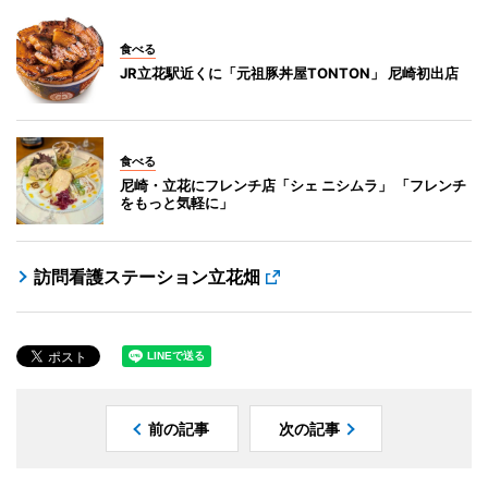
食べる
JR立花駅近くに「元祖豚丼屋TONTON」 尼崎初出店
食べる
尼崎・立花にフレンチ店「シェ ニシムラ」 「フレンチ
をもっと気軽に」
訪問看護ステーション立花畑
前の記事
次の記事