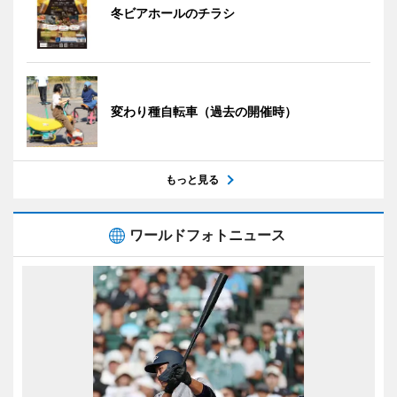
冬ビアホールのチラシ
変わり種自転車（過去の開催時）
もっと見る
ワールドフォトニュース