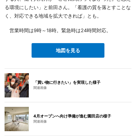
る環境にしたい」と前田さん。「看護の質を落とすことな
く、対応できる地域を拡大できれば」とも。
営業時間は9時～18時。緊急時は24時間対応。
地図を見る
「買い物に行きたい」を実現した様子
関連画像
4月オープンへ向け準備が進む園田店の様子
関連画像