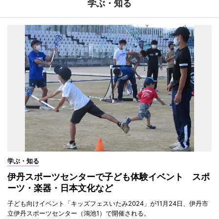
学ぶ・知る
学ぶ・知る
伊丹スポーツセンターで子ども体験イベント スポ
ーツ・楽器・日本文化など
子ども向けイベント「キッズフェスいたみ2024」が11月24日、伊丹市
立伊丹スポーツセンター（鴻池1）で開催される。