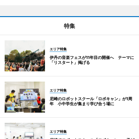
特集
エリア特集
伊丹の音楽フェスが11年目の開催へ テーマに
「リスタート」掲げる
エリア特集
尼崎のロボットスクール「ロボキャン」が1周
年 小中学生が集まり学び合う場に
エリア特集