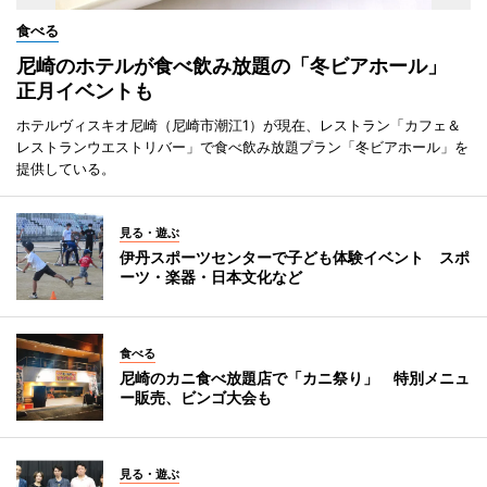
食べる
尼崎のホテルが食べ飲み放題の「冬ビアホール」
正月イベントも
ホテルヴィスキオ尼崎（尼崎市潮江1）が現在、レストラン「カフェ＆
レストランウエストリバー」で食べ飲み放題プラン「冬ビアホール」を
提供している。
見る・遊ぶ
伊丹スポーツセンターで子ども体験イベント スポ
ーツ・楽器・日本文化など
食べる
尼崎のカニ食べ放題店で「カニ祭り」 特別メニュ
ー販売、ビンゴ大会も
見る・遊ぶ