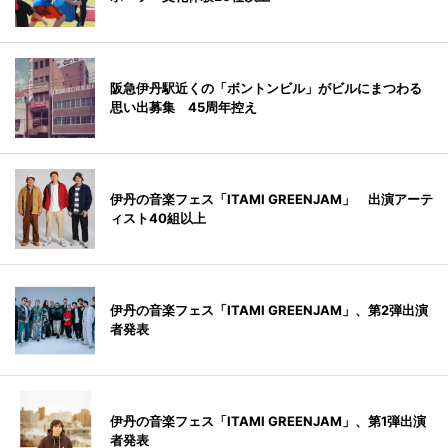
阪急伊丹駅近くの「ボントンビル」がビルにまつわる
思い出募集 45周年控え
伊丹の音楽フェス「ITAMI GREENJAM」 出演アーテ
ィスト40組以上
伊丹の音楽フェス「ITAMI GREENJAM」、第2弾出演
者発表
伊丹の音楽フェス「ITAMI GREENJAM」、第1弾出演
者発表