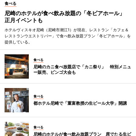
食べる
尼崎のホテルが食べ飲み放題の「冬ビアホール」
正月イベントも
ホテルヴィスキオ尼崎（尼崎市潮江1）が現在、レストラン「カフェ＆
レストランウエストリバー」で食べ飲み放題プラン「冬ビアホール」を
提供している。
食べる
尼崎のカニ食べ放題店で「カニ祭り」 特別メニュ
ー販売、ビンゴ大会も
食べる
都ホテル尼崎で「重富教授の生ビール大学」開講
食べる
尼崎のホテルが食べ飲み放題プラン 席でたる生ビ