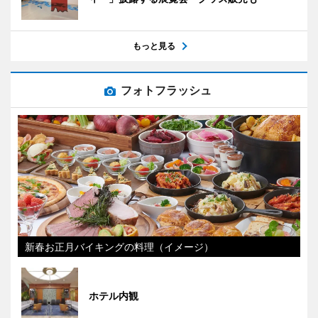
もっと見る
フォトフラッシュ
新春お正月バイキングの料理（イメージ）
ホテル内観