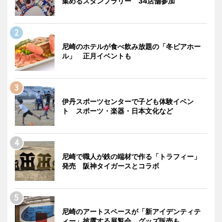
集めるスタンプラリー 34店舗参加
尼崎のホテルが食べ飲み放題の「冬ビアホー
ル」 正月イベントも
伊丹スポーツセンターで子ども体験イベン
ト スポーツ・楽器・日本文化など
尼崎で職人が鉄の端材で作る「トラフィー」
発売 阪神タイガースとコラボ
尼崎のアートスペースが「新アイデンティテ
ィー」披露する展覧会 グッズ販売も