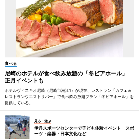
食べる
尼崎のホテルが食べ飲み放題の「冬ビアホール」
正月イベントも
ホテルヴィスキオ尼崎（尼崎市潮江1）が現在、レストラン「カフェ＆
レストランウエストリバー」で食べ飲み放題プラン「冬ビアホール」を
提供している。
見る・遊ぶ
伊丹スポーツセンターで子ども体験イベント スポ
ーツ・楽器・日本文化など