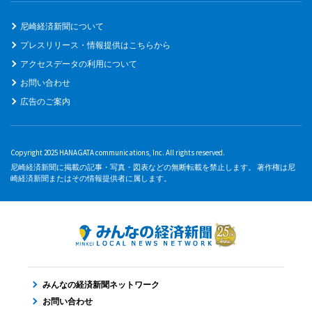
尼崎経済新聞について
プレスリリース・情報提供はこちらから
アクセスデータの利用について
お問い合わせ
広告のご案内
Copyright 2025 HANAGATA communications, Inc. All rights reserved.
尼崎経済新聞に掲載の記事・写真・図表などの無断転載を禁止します。 著作権は尼
崎経済新聞またはその情報提供者に属します。
みんなの経済新聞ネットワーク
お問い合わせ