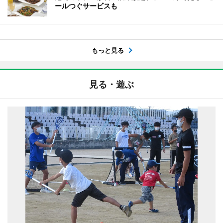
ールつぐサービスも
もっと見る
見る・遊ぶ