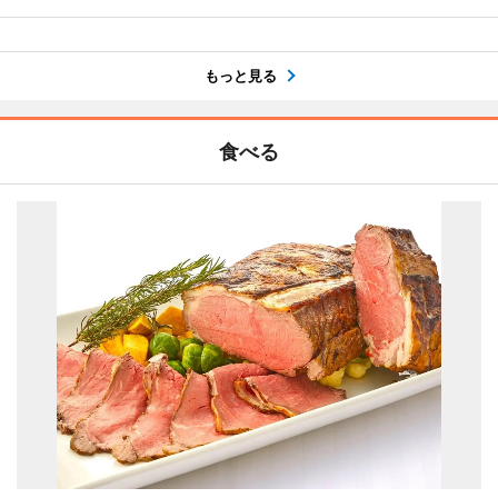
もっと見る
食べる