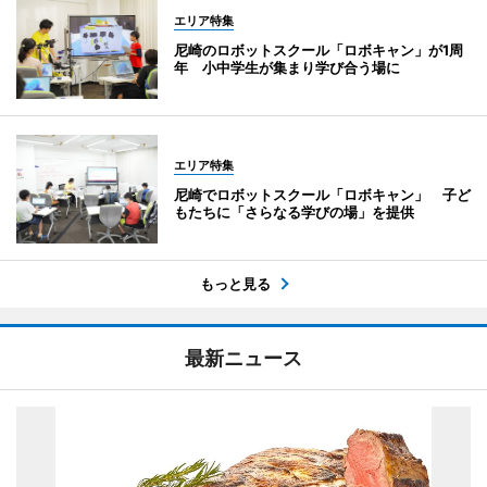
エリア特集
尼崎のロボットスクール「ロボキャン」が1周
年 小中学生が集まり学び合う場に
エリア特集
尼崎でロボットスクール「ロボキャン」 子ど
もたちに「さらなる学びの場」を提供
もっと見る
最新ニュース