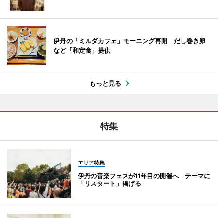
伊丹の「ミルダカフェ」モーニング再開 だし巻き卵
など「和定食」提供
もっと見る
特集
エリア特集
伊丹の音楽フェスが11年目の開催へ テーマに
「リスタート」掲げる