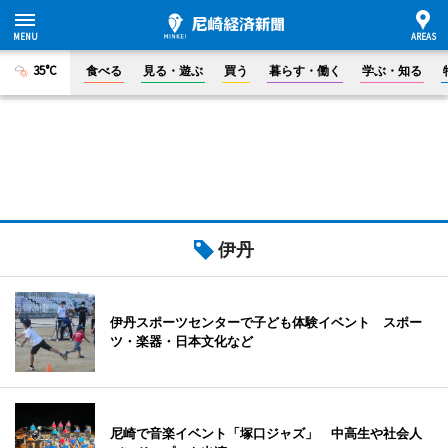
35°C
食べる
見る・遊ぶ
買う
暮らす・働く
学ぶ・知る
伊丹
伊丹スポーツセンターで子ども体験イベント スポー
ツ・楽器・日本文化など
尼崎で音楽イベント「塚口ジャズ」 中高生や社会人