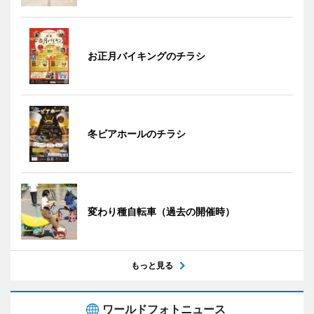
お正月バイキングのチラシ
冬ビアホールのチラシ
変わり種自転車（過去の開催時）
もっと見る
ワールドフォトニュース