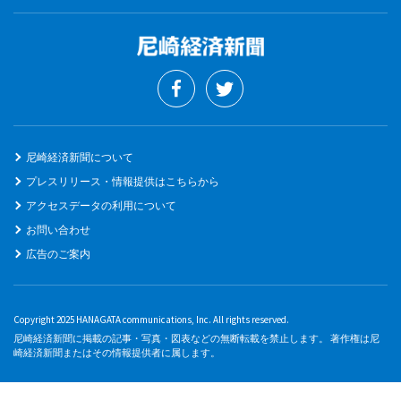
尼崎経済新聞について
プレスリリース・情報提供はこちらから
アクセスデータの利用について
お問い合わせ
広告のご案内
Copyright 2025 HANAGATA communications, Inc. All rights reserved.
尼崎経済新聞に掲載の記事・写真・図表などの無断転載を禁止します。 著作権は尼
崎経済新聞またはその情報提供者に属します。