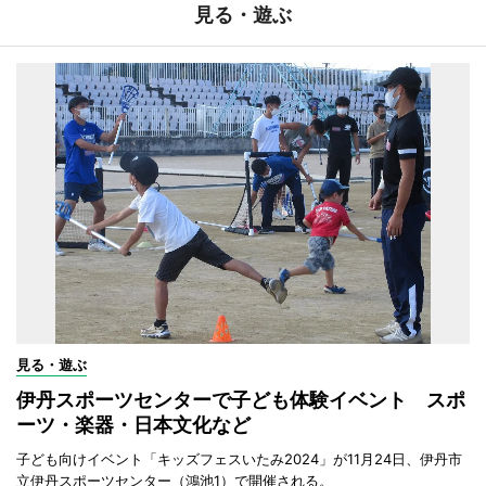
見る・遊ぶ
見る・遊ぶ
伊丹スポーツセンターで子ども体験イベント スポ
ーツ・楽器・日本文化など
子ども向けイベント「キッズフェスいたみ2024」が11月24日、伊丹市
立伊丹スポーツセンター（鴻池1）で開催される。