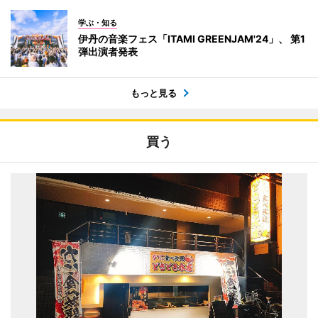
学ぶ・知る
伊丹の音楽フェス「ITAMI GREENJAM'24」、 第1
弾出演者発表
もっと見る
買う