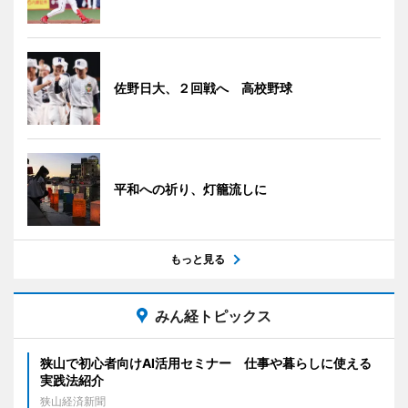
佐野日大、２回戦へ 高校野球
平和への祈り、灯籠流しに
もっと見る
みん経トピックス
狭山で初心者向けAI活用セミナー 仕事や暮らしに使える
実践法紹介
狭山経済新聞