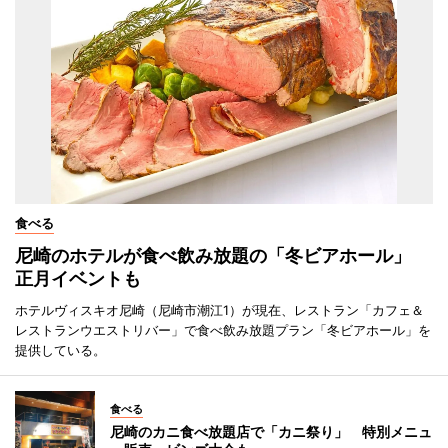
食べる
尼崎のホテルが食べ飲み放題の「冬ビアホール」
正月イベントも
ホテルヴィスキオ尼崎（尼崎市潮江1）が現在、レストラン「カフェ＆
レストランウエストリバー」で食べ飲み放題プラン「冬ビアホール」を
提供している。
食べる
尼崎のカニ食べ放題店で「カニ祭り」 特別メニュ