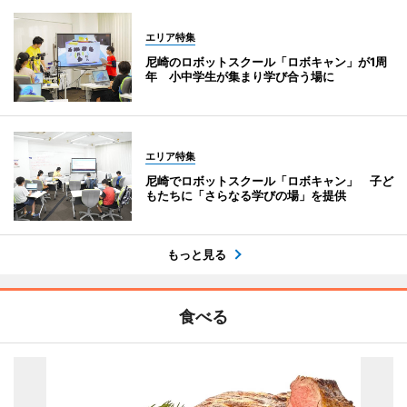
エリア特集
尼崎のロボットスクール「ロボキャン」が1周
年 小中学生が集まり学び合う場に
エリア特集
尼崎でロボットスクール「ロボキャン」 子ど
もたちに「さらなる学びの場」を提供
もっと見る
食べる