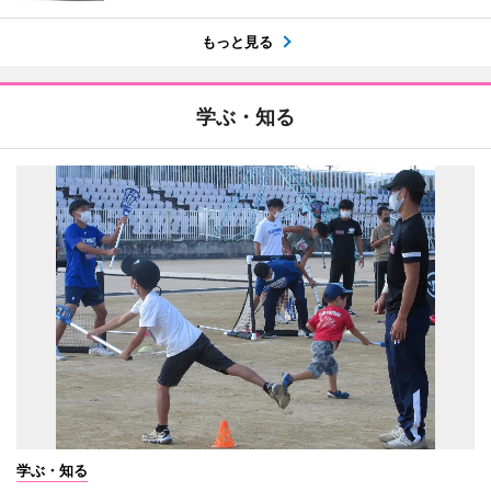
もっと見る
学ぶ・知る
学ぶ・知る