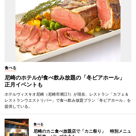
食べる
尼崎のホテルが食べ飲み放題の「冬ビアホール」
正月イベントも
ホテルヴィスキオ尼崎（尼崎市潮江1）が現在、レストラン「カフェ＆
レストランウエストリバー」で食べ飲み放題プラン「冬ビアホール」を
提供している。
食べる
尼崎のカニ食べ放題店で「カニ祭り」 特別メニュ