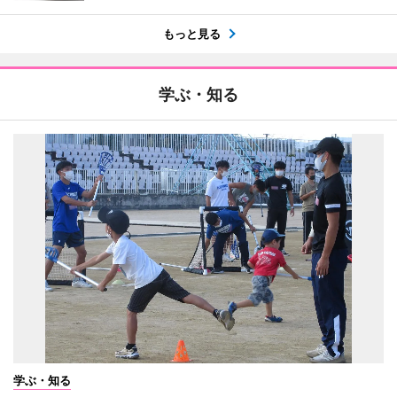
もっと見る
学ぶ・知る
学ぶ・知る