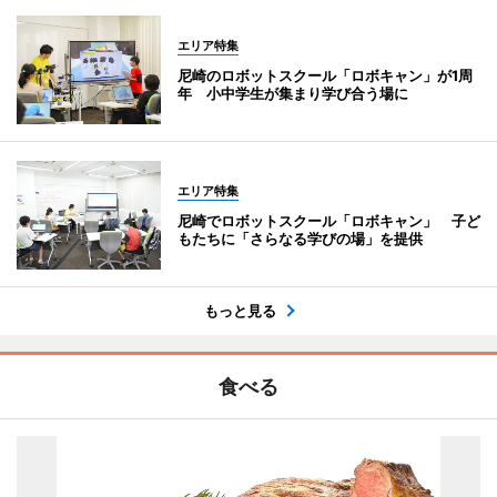
エリア特集
尼崎のロボットスクール「ロボキャン」が1周
年 小中学生が集まり学び合う場に
エリア特集
尼崎でロボットスクール「ロボキャン」 子ど
もたちに「さらなる学びの場」を提供
もっと見る
食べる