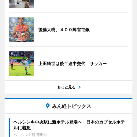
後藤大樹、４００障害で銀
上田綺世は後半途中交代 サッカー
もっと見る
みん経トピックス
ヘルシンキ中央駅に新ホテル登場へ 日本のカプセルホテ
ルに着想
ヘルシンキ経済新聞