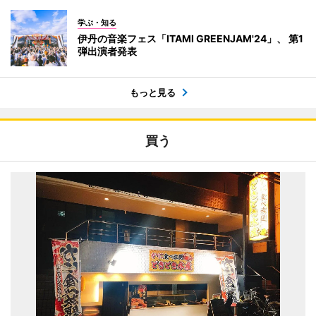
学ぶ・知る
伊丹の音楽フェス「ITAMI GREENJAM'24」、 第1
弾出演者発表
もっと見る
買う