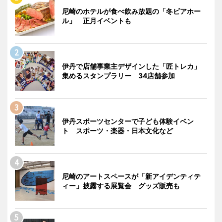
尼崎のホテルが食べ飲み放題の「冬ビアホー
ル」 正月イベントも
伊丹で店舗事業主デザインした「匠トレカ」
集めるスタンプラリー 34店舗参加
伊丹スポーツセンターで子ども体験イベン
ト スポーツ・楽器・日本文化など
尼崎のアートスペースが「新アイデンティテ
ィー」披露する展覧会 グッズ販売も