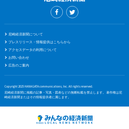
尼崎経済新聞について
プレスリリース・情報提供はこちらから
アクセスデータの利用について
お問い合わせ
広告のご案内
Copyright 2025 HANAGATA communications, Inc. All rights reserved.
尼崎経済新聞に掲載の記事・写真・図表などの無断転載を禁止します。 著作権は尼
崎経済新聞またはその情報提供者に属します。