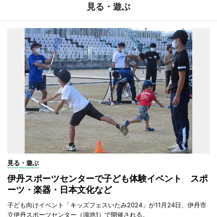
見る・遊ぶ
見る・遊ぶ
伊丹スポーツセンターで子ども体験イベント スポ
ーツ・楽器・日本文化など
子ども向けイベント「キッズフェスいたみ2024」が11月24日、伊丹市
立伊丹スポーツセンター（鴻池1）で開催される。