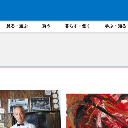
見る・遊ぶ
買う
暮らす・働く
学ぶ・知る