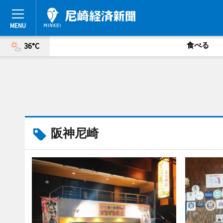
食べる
36°C
阪神尼崎