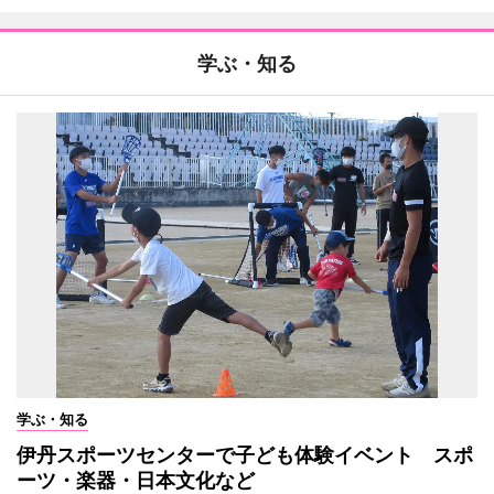
学ぶ・知る
学ぶ・知る
伊丹スポーツセンターで子ども体験イベント スポ
ーツ・楽器・日本文化など