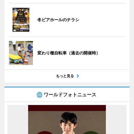
冬ビアホールのチラシ
変わり種自転車（過去の開催時）
もっと見る
ワールドフォトニュース