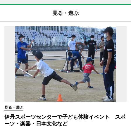
見る・遊ぶ
見る・遊ぶ
伊丹スポーツセンターで子ども体験イベント スポ
ーツ・楽器・日本文化など