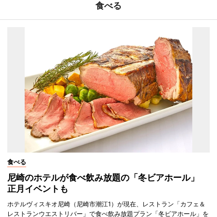
食べる
食べる
尼崎のホテルが食べ飲み放題の「冬ビアホール」
正月イベントも
ホテルヴィスキオ尼崎（尼崎市潮江1）が現在、レストラン「カフェ＆
レストランウエストリバー」で食べ飲み放題プラン「冬ビアホール」を