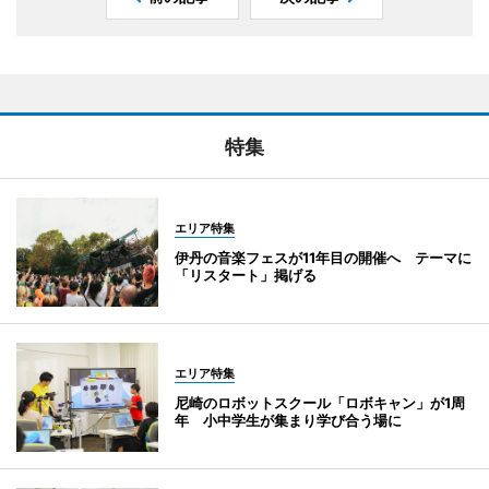
特集
エリア特集
伊丹の音楽フェスが11年目の開催へ テーマに
「リスタート」掲げる
エリア特集
尼崎のロボットスクール「ロボキャン」が1周
年 小中学生が集まり学び合う場に