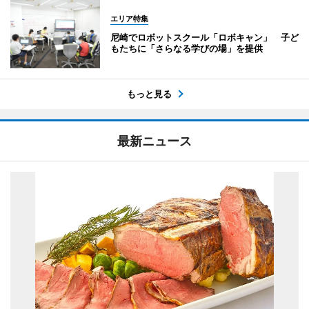
エリア特集
尼崎でロボットスクール「ロボキャン」 子ど
もたちに「さらなる学びの場」を提供
もっと見る
最新ニュース