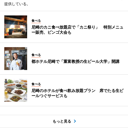
提供している。
食べる
尼崎のカニ食べ放題店で「カニ祭り」 特別メニュ
ー販売、ビンゴ大会も
食べる
都ホテル尼崎で「重富教授の生ビール大学」開講
食べる
尼崎のホテルが食べ飲み放題プラン 席でたる生ビ
ールつぐサービスも
もっと見る