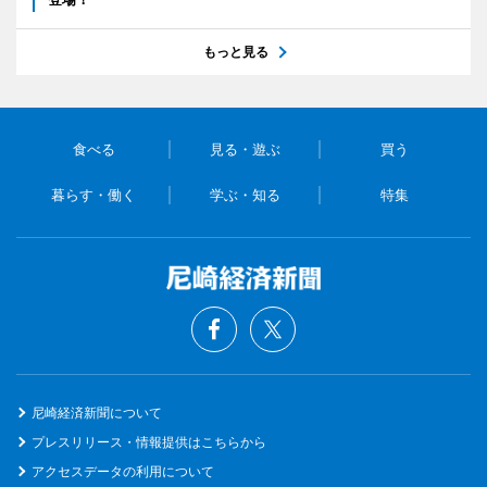
もっと見る
食べる
見る・遊ぶ
買う
暮らす・働く
学ぶ・知る
特集
尼崎経済新聞について
プレスリリース・情報提供はこちらから
アクセスデータの利用について