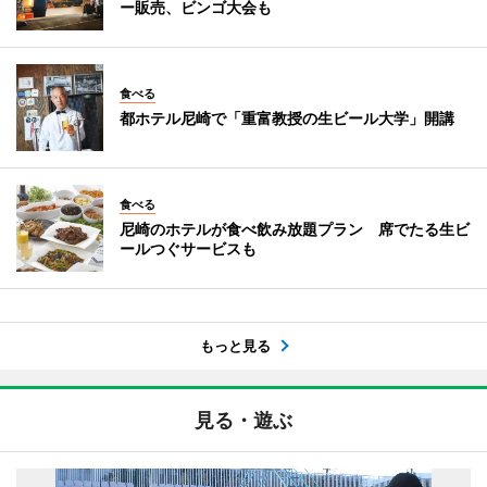
ー販売、ビンゴ大会も
食べる
都ホテル尼崎で「重富教授の生ビール大学」開講
食べる
尼崎のホテルが食べ飲み放題プラン 席でたる生ビ
ールつぐサービスも
もっと見る
見る・遊ぶ