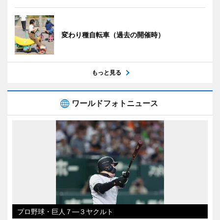
変わり種自転車（過去の開催時）
もっと見る
ワールドフォトニュース
プロ野球・巨人７―３ヤクルト