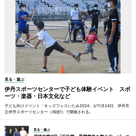
見る・遊ぶ
伊丹スポーツセンターで子ども体験イベント スポ
ーツ・楽器・日本文化など
子ども向けイベント「キッズフェスいたみ2024」が11月24日、伊丹市
立伊丹スポーツセンター（鴻池1）で開催される。
見る・遊ぶ