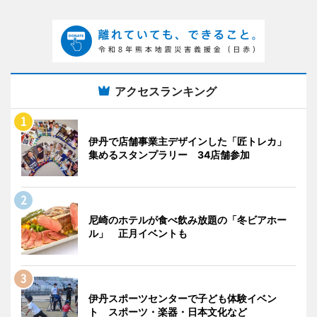
アクセスランキング
伊丹で店舗事業主デザインした「匠トレカ」
集めるスタンプラリー 34店舗参加
尼崎のホテルが食べ飲み放題の「冬ビアホー
ル」 正月イベントも
伊丹スポーツセンターで子ども体験イベン
ト スポーツ・楽器・日本文化など