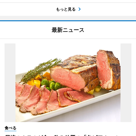
もっと見る
最新ニュース
食べる