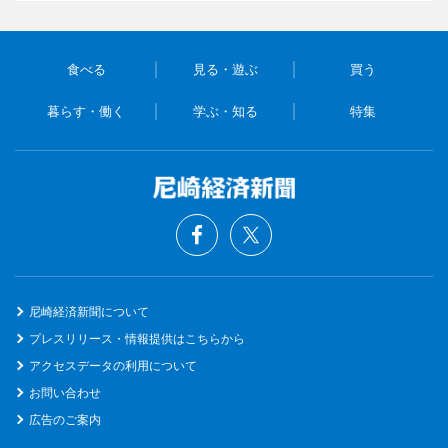
食べる
見る・遊ぶ
買う
暮らす・働く
学ぶ・知る
特集
尼崎経済新聞について
プレスリリース・情報提供はこちらから
アクセスデータの利用について
お問い合わせ
広告のご案内