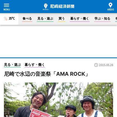
35°C
食べる
見る・遊ぶ
買う
暮らす・働く
学ぶ・知る
見る・遊ぶ
暮らす・働く
2015.05.26
尼崎で水辺の音楽祭「AMA ROCK」