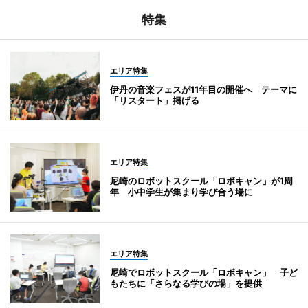
特集
エリア特集
伊丹の音楽フェスが11年目の開催へ テーマに
「リスタート」掲げる
エリア特集
尼崎のロボットスクール「ロボキャン」が1周
年 小中学生が集まり学び合う場に
エリア特集
尼崎でロボットスクール「ロボキャン」 子ど
もたちに「さらなる学びの場」を提供