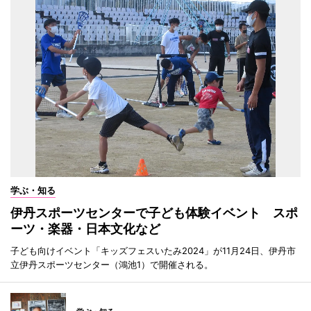
学ぶ・知る
伊丹スポーツセンターで子ども体験イベント スポ
ーツ・楽器・日本文化など
子ども向けイベント「キッズフェスいたみ2024」が11月24日、伊丹市
立伊丹スポーツセンター（鴻池1）で開催される。