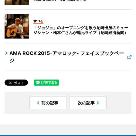
食べる
「ジョジョ」のオープニングを歌う尼崎出身のミュー
ジシャン・橋本仁さんが地元ライブ（尼崎経済新聞）
AMA ROCK 2015-アマロック- フェイスブックペー
ジ
前の記事
次の記事