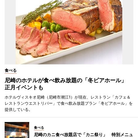
食べる
尼崎のホテルが食べ飲み放題の「冬ビアホール」
正月イベントも
ホテルヴィスキオ尼崎（尼崎市潮江1）が現在、レストラン「カフェ＆
レストランウエストリバー」で食べ飲み放題プラン「冬ビアホール」を
提供している。
食べる
尼崎のカニ食べ放題店で「カニ祭り」 特別メニュ