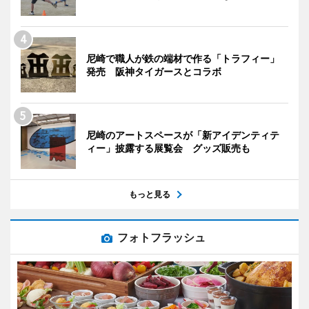
尼崎で職人が鉄の端材で作る「トラフィー」
発売 阪神タイガースとコラボ
尼崎のアートスペースが「新アイデンティテ
ィー」披露する展覧会 グッズ販売も
もっと見る
フォトフラッシュ