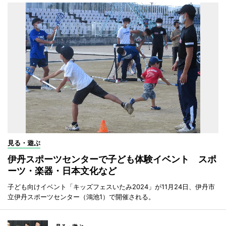
見る・遊ぶ
伊丹スポーツセンターで子ども体験イベント スポ
ーツ・楽器・日本文化など
子ども向けイベント「キッズフェスいたみ2024」が11月24日、伊丹市
立伊丹スポーツセンター（鴻池1）で開催される。