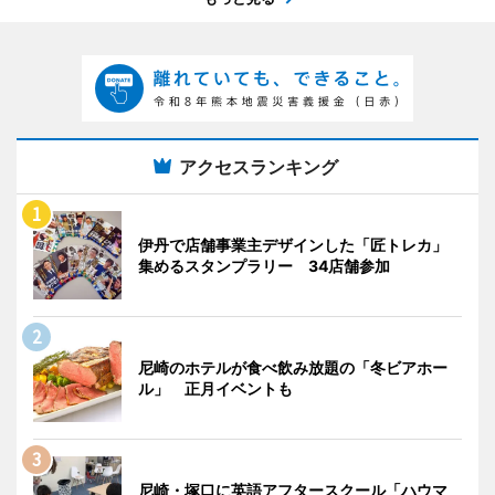
アクセスランキング
伊丹で店舗事業主デザインした「匠トレカ」
集めるスタンプラリー 34店舗参加
尼崎のホテルが食べ飲み放題の「冬ビアホー
ル」 正月イベントも
尼崎・塚口に英語アフタースクール「ハウマ