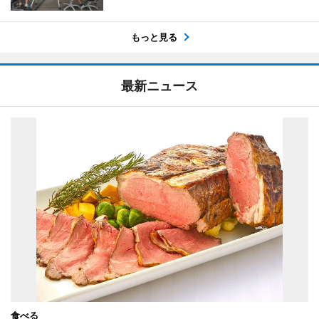
もっと見る
最新ニュース
食べる