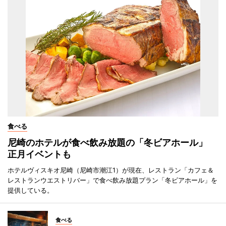
食べる
尼崎のホテルが食べ飲み放題の「冬ビアホール」
正月イベントも
ホテルヴィスキオ尼崎（尼崎市潮江1）が現在、レストラン「カフェ＆
レストランウエストリバー」で食べ飲み放題プラン「冬ビアホール」を
提供している。
食べる