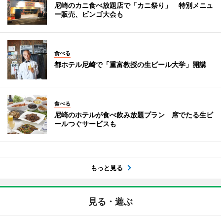
尼崎のカニ食べ放題店で「カニ祭り」 特別メニュ
ー販売、ビンゴ大会も
食べる
都ホテル尼崎で「重富教授の生ビール大学」開講
食べる
尼崎のホテルが食べ飲み放題プラン 席でたる生ビ
ールつぐサービスも
もっと見る
見る・遊ぶ