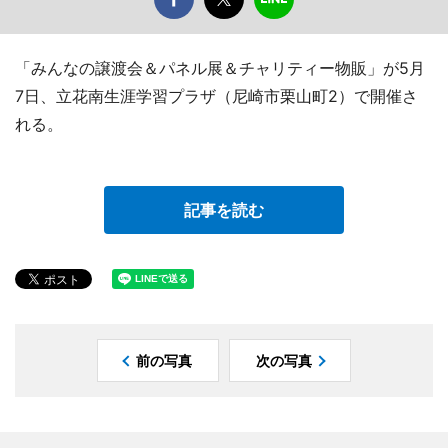
「みんなの譲渡会＆パネル展＆チャリティー物販」が5月
7日、立花南生涯学習プラザ（尼崎市栗山町2）で開催さ
れる。
記事を読む
前の写真
次の写真