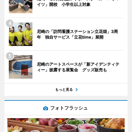
イツ」開校 小学生以上対象
尼崎の「訪問看護ステーション立花畑」3周
年 独自サービス「立花time」展開
尼崎のアートスペースが「新アイデンティテ
ィー」披露する展覧会 グッズ販売も
もっと見る
フォトフラッシュ