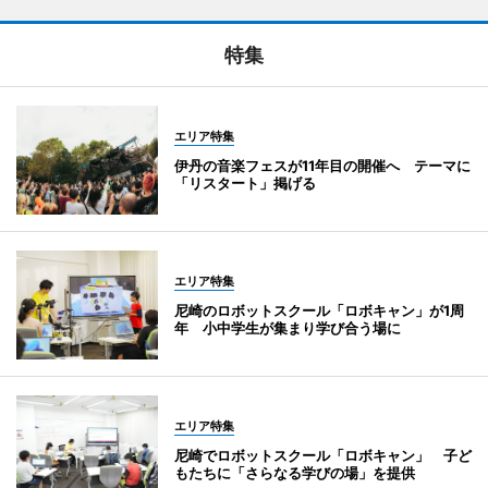
特集
エリア特集
伊丹の音楽フェスが11年目の開催へ テーマに
「リスタート」掲げる
エリア特集
尼崎のロボットスクール「ロボキャン」が1周
年 小中学生が集まり学び合う場に
エリア特集
尼崎でロボットスクール「ロボキャン」 子ど
もたちに「さらなる学びの場」を提供