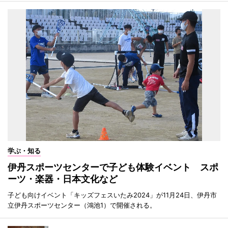
学ぶ・知る
伊丹スポーツセンターで子ども体験イベント スポ
ーツ・楽器・日本文化など
子ども向けイベント「キッズフェスいたみ2024」が11月24日、伊丹市
立伊丹スポーツセンター（鴻池1）で開催される。