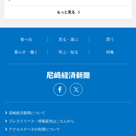
もっと見る
食べる
見る・遊ぶ
買う
暮らす・働く
学ぶ・知る
特集
尼崎経済新聞について
プレスリリース・情報提供はこちらから
アクセスデータの利用について