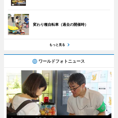
変わり種自転車（過去の開催時）
もっと見る
ワールドフォトニュース