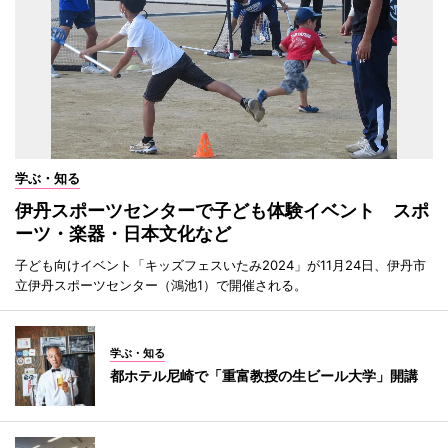
学ぶ・知る
伊丹スポーツセンターで子ども体験イベント スポ
ーツ・楽器・日本文化など
子ども向けイベント「キッズフェスいたみ2024」が11月24日、伊丹市
立伊丹スポーツセンター（鴻池1）で開催される。
学ぶ・知る
都ホテル尼崎で「重富教授の生ビール大学」開講