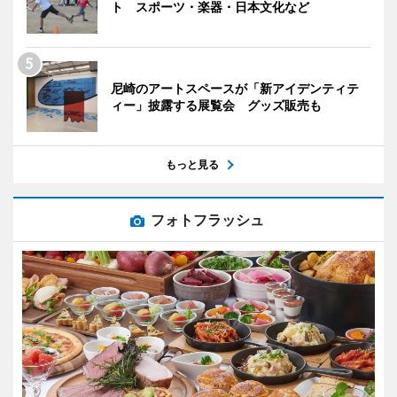
ト スポーツ・楽器・日本文化など
尼崎のアートスペースが「新アイデンティテ
ィー」披露する展覧会 グッズ販売も
もっと見る
フォトフラッシュ