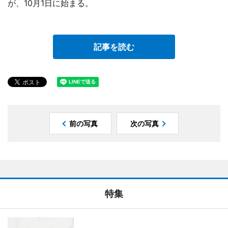
が、10月1日に始まる。
記事を読む
前の写真
次の写真
特集