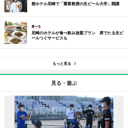
都ホテル尼崎で「重富教授の生ビール大学」開講
食べる
尼崎のホテルが食べ飲み放題プラン 席でたる生ビ
ールつぐサービスも
もっと見る
見る・遊ぶ