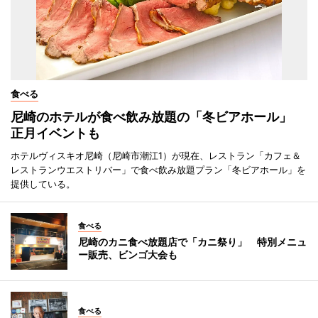
食べる
尼崎のホテルが食べ飲み放題の「冬ビアホール」
正月イベントも
ホテルヴィスキオ尼崎（尼崎市潮江1）が現在、レストラン「カフェ＆
レストランウエストリバー」で食べ飲み放題プラン「冬ビアホール」を
提供している。
食べる
尼崎のカニ食べ放題店で「カニ祭り」 特別メニュ
ー販売、ビンゴ大会も
食べる