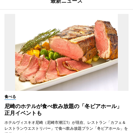
最新ニュース
食べる
尼崎のホテルが食べ飲み放題の「冬ビアホール」
正月イベントも
ホテルヴィスキオ尼崎（尼崎市潮江1）が現在、レストラン「カフェ＆
レストランウエストリバー」で食べ飲み放題プラン「冬ビアホール」を