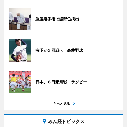
脳腫瘍手術で誤部位摘出
有明が２回戦へ 高校野球
日本、８日豪州戦 ラグビー
もっと見る
みん経トピックス