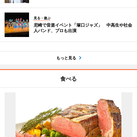
見る・遊ぶ
尼崎で音楽イベント「塚口ジャズ」 中高生や社会
人バンド、プロも出演
もっと見る
食べる