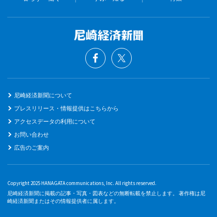
尼崎経済新聞について
プレスリリース・情報提供はこちらから
アクセスデータの利用について
お問い合わせ
広告のご案内
Copyright 2025 HANAGATA communications, Inc. All rights reserved.
尼崎経済新聞に掲載の記事・写真・図表などの無断転載を禁止します。 著作権は尼
崎経済新聞またはその情報提供者に属します。