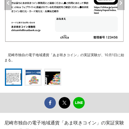
尼崎市独自の電子地域通貨「あま咲きコイン」の実証実験が、10月1日に始
まる。
尼崎市独自の電子地域通貨「あま咲きコイン」の実証実験