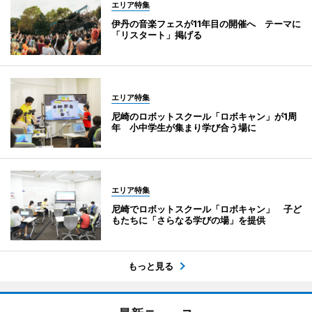
エリア特集
伊丹の音楽フェスが11年目の開催へ テーマに
「リスタート」掲げる
エリア特集
尼崎のロボットスクール「ロボキャン」が1周
年 小中学生が集まり学び合う場に
エリア特集
尼崎でロボットスクール「ロボキャン」 子ど
もたちに「さらなる学びの場」を提供
もっと見る