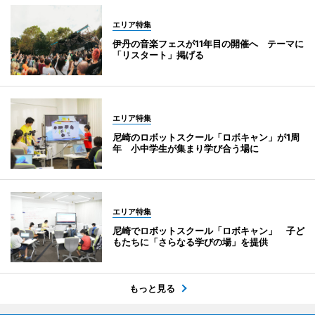
エリア特集
伊丹の音楽フェスが11年目の開催へ テーマに
「リスタート」掲げる
エリア特集
尼崎のロボットスクール「ロボキャン」が1周
年 小中学生が集まり学び合う場に
エリア特集
尼崎でロボットスクール「ロボキャン」 子ど
もたちに「さらなる学びの場」を提供
もっと見る