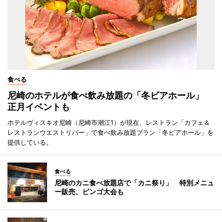
食べる
尼崎のホテルが食べ飲み放題の「冬ビアホール」
正月イベントも
ホテルヴィスキオ尼崎（尼崎市潮江1）が現在、レストラン「カフェ＆
レストランウエストリバー」で食べ飲み放題プラン「冬ビアホール」を
提供している。
食べる
尼崎のカニ食べ放題店で「カニ祭り」 特別メニュ
ー販売、ビンゴ大会も