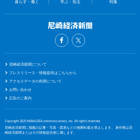
暮らす・働く
学ぶ・知る
特集
尼崎経済新聞について
プレスリリース・情報提供はこちらから
アクセスデータの利用について
お問い合わせ
広告のご案内
Copyright 2025 HANAGATA communications, Inc. All rights reserved.
尼崎経済新聞に掲載の記事・写真・図表などの無断転載を禁止します。 著作権は尼
崎経済新聞またはその情報提供者に属します。