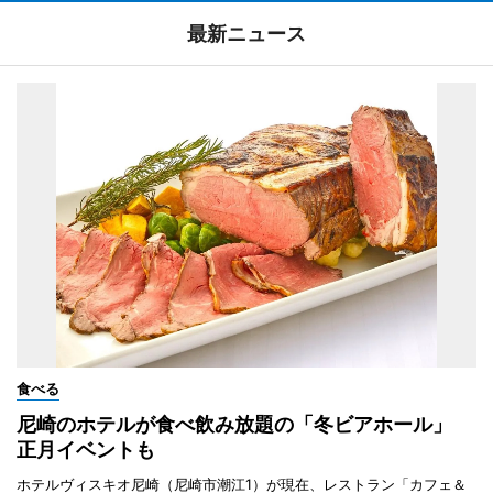
最新ニュース
食べる
尼崎のホテルが食べ飲み放題の「冬ビアホール」
正月イベントも
ホテルヴィスキオ尼崎（尼崎市潮江1）が現在、レストラン「カフェ＆