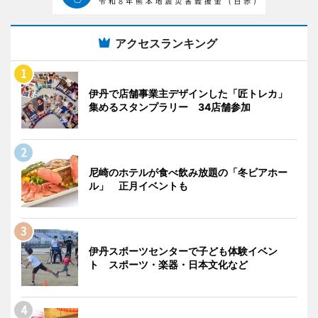
アクセスランキング
伊丹で店舗事業主デザインした「匠トレカ」
集めるスタンプラリー 34店舗参加
尼崎のホテルが食べ飲み放題の「冬ビアホー
ル」 正月イベントも
伊丹スポーツセンターで子ども体験イベン
ト スポーツ・楽器・日本文化など