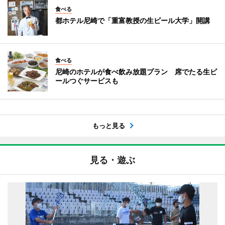
食べる
都ホテル尼崎で「重富教授の生ビール大学」開講
食べる
尼崎のホテルが食べ飲み放題プラン 席でたる生ビ
ールつぐサービスも
もっと見る
見る・遊ぶ