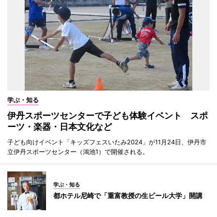
学ぶ・知る
伊丹スポーツセンターで子ども体験イベント スポ
ーツ・楽器・日本文化など
子ども向けイベント「キッズフェスいたみ2024」が11月24日、伊丹市
立伊丹スポーツセンター（鴻池1）で開催される。
学ぶ・知る
都ホテル尼崎で「重富教授の生ビール大学」開講