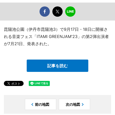
昆陽池公園（伊丹市昆陽池3）で9月17日・18日に開催さ
れる音楽フェス「ITAMI GREENJAM'23」の第2弾出演者
が7月21日、発表された。
記事を読む
前の地図
次の地図