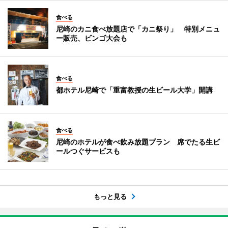
食べる
尼崎のカニ食べ放題店で「カニ祭り」 特別メニュ
ー販売、ビンゴ大会も
食べる
都ホテル尼崎で「重富教授の生ビール大学」開講
食べる
尼崎のホテルが食べ飲み放題プラン 席でたる生ビ
ールつぐサービスも
もっと見る