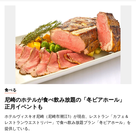
食べる
尼崎のホテルが食べ飲み放題の「冬ビアホール」
正月イベントも
ホテルヴィスキオ尼崎（尼崎市潮江1）が現在、レストラン「カフェ＆
レストランウエストリバー」で食べ飲み放題プラン「冬ビアホール」を
提供している。