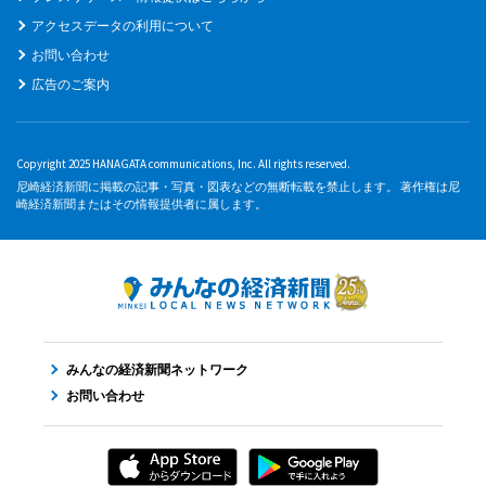
アクセスデータの利用について
お問い合わせ
広告のご案内
Copyright 2025 HANAGATA communications, Inc. All rights reserved.
尼崎経済新聞に掲載の記事・写真・図表などの無断転載を禁止します。 著作権は尼
崎経済新聞またはその情報提供者に属します。
みんなの経済新聞ネットワーク
お問い合わせ