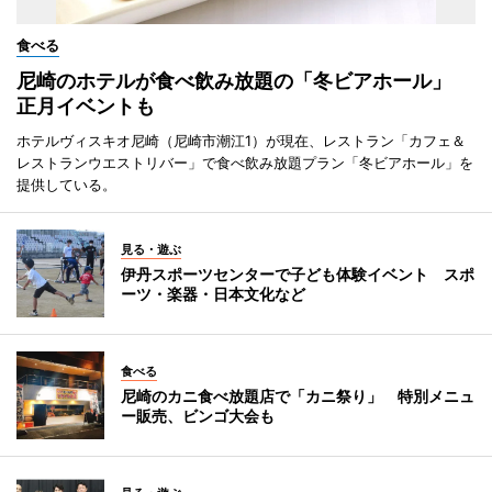
食べる
尼崎のホテルが食べ飲み放題の「冬ビアホール」
正月イベントも
ホテルヴィスキオ尼崎（尼崎市潮江1）が現在、レストラン「カフェ＆
レストランウエストリバー」で食べ飲み放題プラン「冬ビアホール」を
提供している。
見る・遊ぶ
伊丹スポーツセンターで子ども体験イベント スポ
ーツ・楽器・日本文化など
食べる
尼崎のカニ食べ放題店で「カニ祭り」 特別メニュ
ー販売、ビンゴ大会も