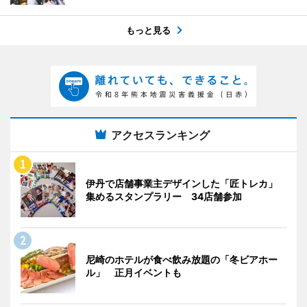
もっと見る
アクセスランキング
伊丹で店舗事業主デザインした「匠トレカ」
集めるスタンプラリー 34店舗参加
尼崎のホテルが食べ飲み放題の「冬ビアホー
ル」 正月イベントも