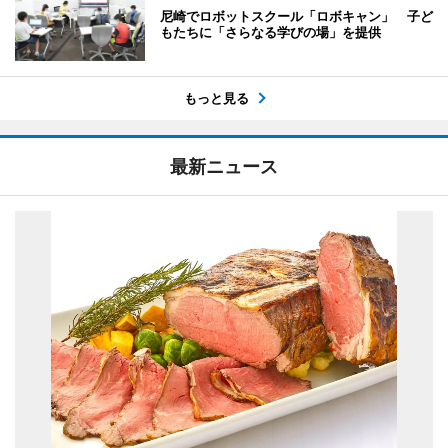
尼崎でロボットスクール「ロボキャン」 子ど
もたちに「さらなる学びの場」を提供
もっと見る
最新ニュース