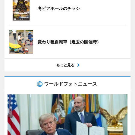
冬ビアホールのチラシ
変わり種自転車（過去の開催時）
もっと見る
ワールドフォトニュース