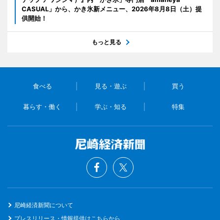
CASUAL」から、かき氷新メニュー、2026年8月8日（土）提
供開始！
もっと見る
食べる
見る・遊ぶ
買う
暮らす・働く
学ぶ・知る
特集
尼崎経済新聞について
プレスリリース・情報提供はこちらから