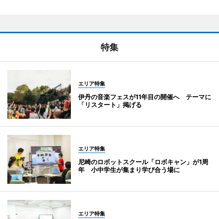
特集
エリア特集
伊丹の音楽フェスが11年目の開催へ テーマに
「リスタート」掲げる
エリア特集
尼崎のロボットスクール「ロボキャン」が1周
年 小中学生が集まり学び合う場に
エリア特集