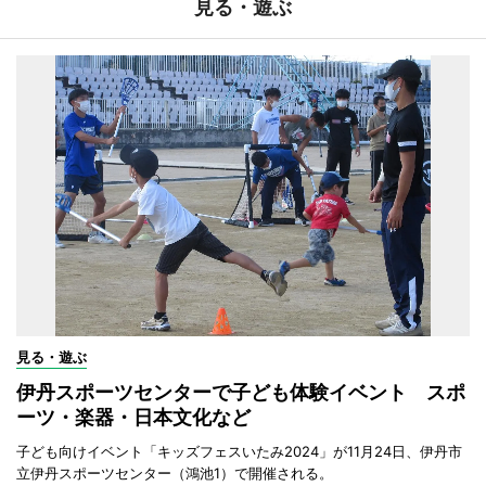
見る・遊ぶ
見る・遊ぶ
伊丹スポーツセンターで子ども体験イベント スポ
ーツ・楽器・日本文化など
子ども向けイベント「キッズフェスいたみ2024」が11月24日、伊丹市
立伊丹スポーツセンター（鴻池1）で開催される。