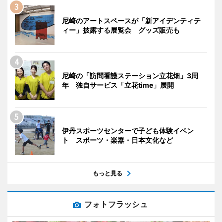
尼崎のアートスペースが「新アイデンティテ
ィー」披露する展覧会 グッズ販売も
尼崎の「訪問看護ステーション立花畑」3周
年 独自サービス「立花time」展開
伊丹スポーツセンターで子ども体験イベン
ト スポーツ・楽器・日本文化など
もっと見る
フォトフラッシュ