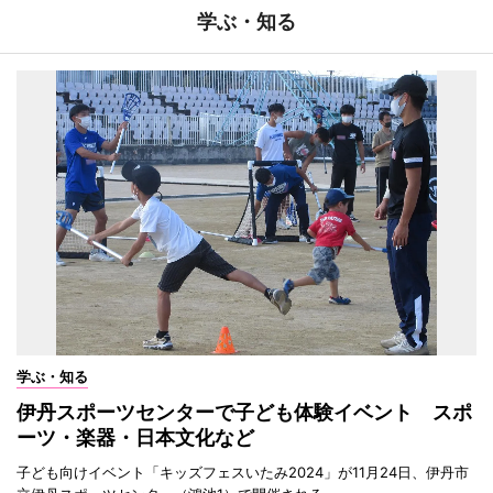
学ぶ・知る
学ぶ・知る
伊丹スポーツセンターで子ども体験イベント スポ
ーツ・楽器・日本文化など
子ども向けイベント「キッズフェスいたみ2024」が11月24日、伊丹市