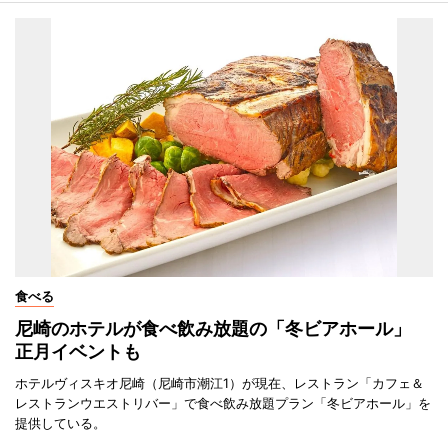
食べる
尼崎のホテルが食べ飲み放題の「冬ビアホール」
正月イベントも
ホテルヴィスキオ尼崎（尼崎市潮江1）が現在、レストラン「カフェ＆
レストランウエストリバー」で食べ飲み放題プラン「冬ビアホール」を
提供している。