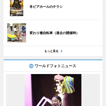
冬ビアホールのチラシ
変わり種自転車（過去の開催時）
もっと見る
ワールドフォトニュース