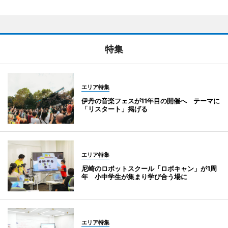
特集
エリア特集
伊丹の音楽フェスが11年目の開催へ テーマに
「リスタート」掲げる
エリア特集
尼崎のロボットスクール「ロボキャン」が1周
年 小中学生が集まり学び合う場に
エリア特集