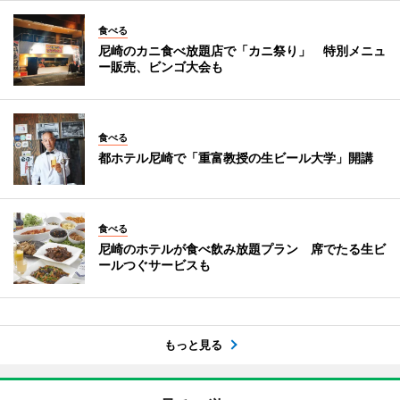
食べる
尼崎のカニ食べ放題店で「カニ祭り」 特別メニュ
ー販売、ビンゴ大会も
食べる
都ホテル尼崎で「重富教授の生ビール大学」開講
食べる
尼崎のホテルが食べ飲み放題プラン 席でたる生ビ
ールつぐサービスも
もっと見る