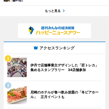
もっと見る
アクセスランキング
伊丹で店舗事業主デザインした「匠トレカ」
集めるスタンプラリー 34店舗参加
尼崎のホテルが食べ飲み放題の「冬ビアホー
ル」 正月イベントも