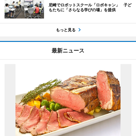
尼崎でロボットスクール「ロボキャン」 子ど
もたちに「さらなる学びの場」を提供
もっと見る
最新ニュース