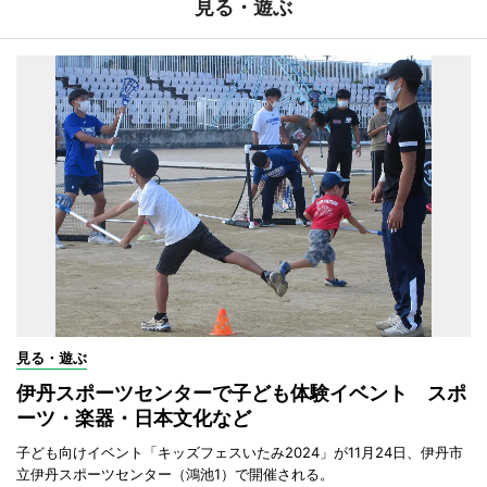
見る・遊ぶ
見る・遊ぶ
伊丹スポーツセンターで子ども体験イベント スポ
ーツ・楽器・日本文化など
子ども向けイベント「キッズフェスいたみ2024」が11月24日、伊丹市
立伊丹スポーツセンター（鴻池1）で開催される。