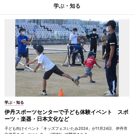
学ぶ・知る
学ぶ・知る
伊丹スポーツセンターで子ども体験イベント スポ
ーツ・楽器・日本文化など
子ども向けイベント「キッズフェスいたみ2024」が11月24日、伊丹市