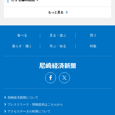
もっと見る
食べる
見る・遊ぶ
買う
暮らす・働く
学ぶ・知る
特集
尼崎経済新聞について
プレスリリース・情報提供はこちらから
アクセスデータの利用について