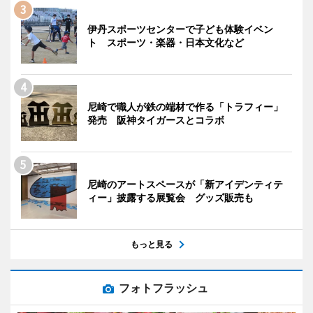
伊丹スポーツセンターで子ども体験イベン
ト スポーツ・楽器・日本文化など
尼崎で職人が鉄の端材で作る「トラフィー」
発売 阪神タイガースとコラボ
尼崎のアートスペースが「新アイデンティテ
ィー」披露する展覧会 グッズ販売も
もっと見る
フォトフラッシュ