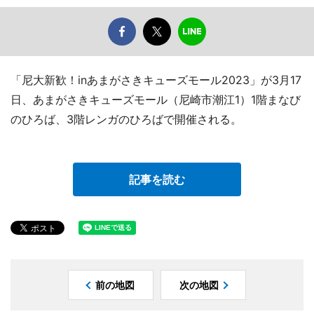
「尼大新歓！inあまがさきキューズモール2023」が3月17
日、あまがさきキューズモール（尼崎市潮江1）1階まなび
のひろば、3階レンガのひろばで開催される。
記事を読む
前の地図
次の地図