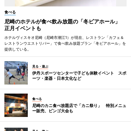
食べる
尼崎のホテルが食べ飲み放題の「冬ビアホール」
正月イベントも
ホテルヴィスキオ尼崎（尼崎市潮江1）が現在、レストラン「カフェ＆
レストランウエストリバー」で食べ飲み放題プラン「冬ビアホール」を
提供している。
見る・遊ぶ
伊丹スポーツセンターで子ども体験イベント スポ
ーツ・楽器・日本文化など
食べる
尼崎のカニ食べ放題店で「カニ祭り」 特別メニュ
ー販売、ビンゴ大会も