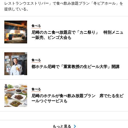
レストランウエストリバー」で食べ飲み放題プラン「冬ビアホール」を
提供している。
食べる
尼崎のカニ食べ放題店で「カニ祭り」 特別メニュ
ー販売、ビンゴ大会も
食べる
都ホテル尼崎で「重富教授の生ビール大学」開講
食べる
尼崎のホテルが食べ飲み放題プラン 席でたる生ビ
ールつぐサービスも
もっと見る