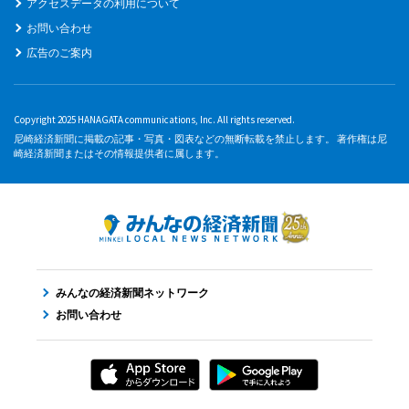
アクセスデータの利用について
お問い合わせ
広告のご案内
Copyright 2025 HANAGATA communications, Inc. All rights reserved.
尼崎経済新聞に掲載の記事・写真・図表などの無断転載を禁止します。 著作権は尼
崎経済新聞またはその情報提供者に属します。
みんなの経済新聞ネットワーク
お問い合わせ