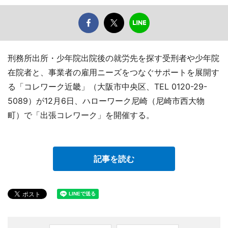
刑務所出所・少年院出院後の就労先を探す受刑者や少年院
在院者と、事業者の雇用ニーズをつなぐサポートを展開す
る「コレワーク近畿」（大阪市中央区、TEL 0120-29-
5089）が12月6日、ハローワーク尼崎（尼崎市西大物
町）で「出張コレワーク」を開催する。
記事を読む