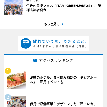
学ぶ・知る
伊丹の音楽フェス「ITAMI GREENJAM'24」、 第1
弾出演者発表
もっと見る
アクセスランキング
尼崎のホテルが食べ飲み放題の「冬ビアホー
ル」 正月イベントも
伊丹で店舗事業主デザインした「匠トレカ」