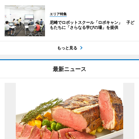
エリア特集
尼崎でロボットスクール「ロボキャン」 子ど
もたちに「さらなる学びの場」を提供
もっと見る
最新ニュース