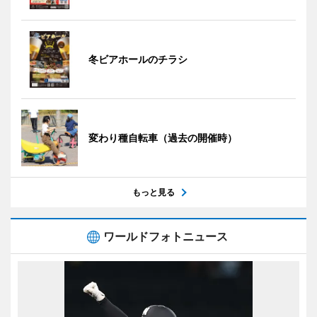
冬ビアホールのチラシ
変わり種自転車（過去の開催時）
もっと見る
ワールドフォトニュース