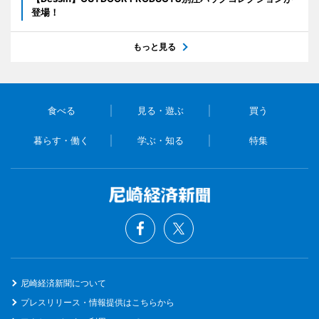
登場！
もっと見る
食べる
見る・遊ぶ
買う
暮らす・働く
学ぶ・知る
特集
尼崎経済新聞について
プレスリリース・情報提供はこちらから