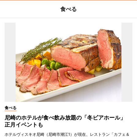
食べる
食べる
尼崎のホテルが食べ飲み放題の「冬ビアホール」
正月イベントも
ホテルヴィスキオ尼崎（尼崎市潮江1）が現在、レストラン「カフェ＆