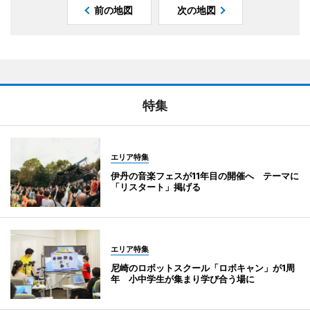
前の地図
次の地図
特集
エリア特集
伊丹の音楽フェスが11年目の開催へ テーマに
「リスタート」掲げる
エリア特集
尼崎のロボットスクール「ロボキャン」が1周
年 小中学生が集まり学び合う場に