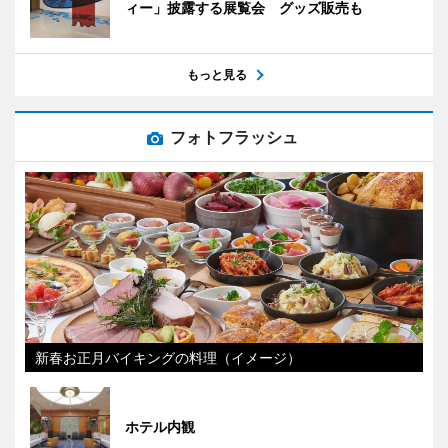
ィー」披露する展覧会 グッズ販売も
もっと見る
フォトフラッシュ
新春お正月バイキングの料理（イメージ）
ホテル内観