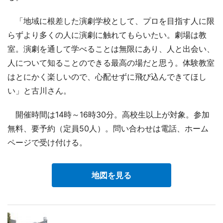
「地域に根差した演劇学校として、プロを目指す人に限
らずより多くの人に演劇に触れてもらいたい。劇場は教
室。演劇を通して学べることは無限にあり、人と出会い、
人について知ることのできる最高の場だと思う。体験教室
はとにかく楽しいので、心配せずに飛び込んできてほし
い」と古川さん。
開催時間は14時～16時30分。高校生以上が対象。参加
無料、要予約（定員50人）。問い合わせは電話、ホーム
ページで受け付ける。
地図を見る