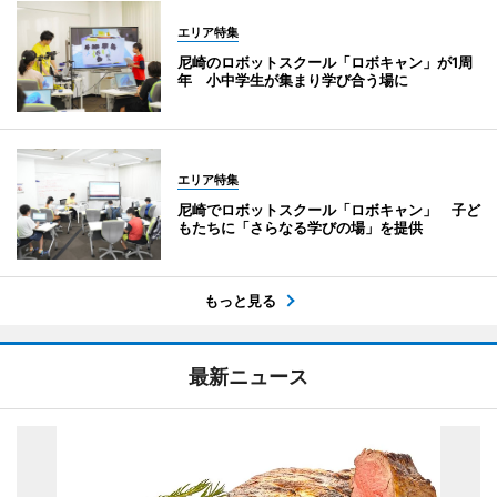
エリア特集
尼崎のロボットスクール「ロボキャン」が1周
年 小中学生が集まり学び合う場に
エリア特集
尼崎でロボットスクール「ロボキャン」 子ど
もたちに「さらなる学びの場」を提供
もっと見る
最新ニュース