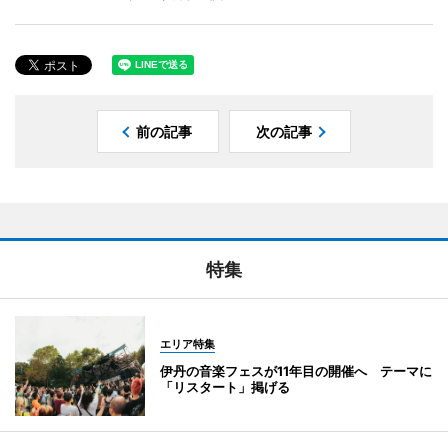
前の記事
次の記事
特集
エリア特集
伊丹の音楽フェスが11年目の開催へ テーマに
「リスタート」掲げる