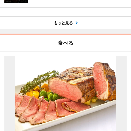
もっと見る
食べる