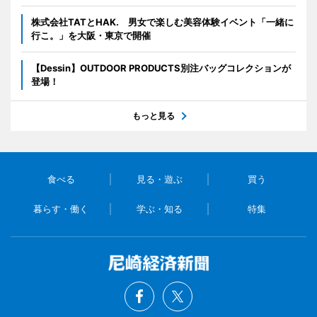
株式会社TATとHAK. 男女で楽しむ美容体験イベント「一緒に
行こ。」を大阪・東京で開催
【Dessin】OUTDOOR PRODUCTS別注バッグコレクションが
登場！
もっと見る
食べる
見る・遊ぶ
買う
暮らす・働く
学ぶ・知る
特集