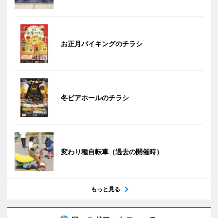
お正月バイキングのチラシ
冬ビアホールのチラシ
変わり種自転車（過去の開催時）
もっと見る