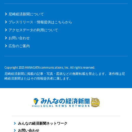
尼崎経済新聞について
プレスリリース・情報提供はこちらから
アクセスデータの利用について
お問い合わせ
広告のご案内
Copyright 2025 HANAGATA communications, Inc. All rights reserved.
尼崎経済新聞に掲載の記事・写真・図表などの無断転載を禁止します。 著作権は尼
崎経済新聞またはその情報提供者に属します。
みんなの経済新聞ネットワーク
お問い合わせ