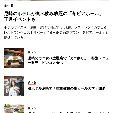
食べる
尼崎のホテルが食べ飲み放題の「冬ビアホール」
正月イベントも
ホテルヴィスキオ尼崎（尼崎市潮江1）が現在、レストラン「カフェ＆
レストランウエストリバー」で食べ飲み放題プラン「冬ビアホール」を
提供している。
食べる
尼崎のカニ食べ放題店で「カニ祭り」 特別メニュ
ー販売、ビンゴ大会も
食べる
都ホテル尼崎で「重富教授の生ビール大学」開講
食べる