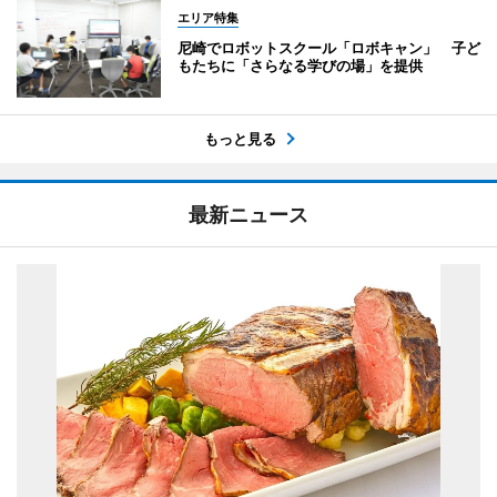
エリア特集
尼崎でロボットスクール「ロボキャン」 子ど
もたちに「さらなる学びの場」を提供
もっと見る
最新ニュース