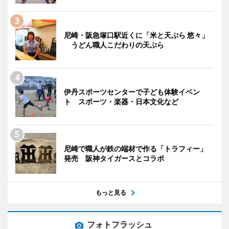
尼崎・阪急塚口駅近くに「米と天ぷら 悠々」
うどん職人こだわりの天ぷら
伊丹スポーツセンターで子ども体験イベン
ト スポーツ・楽器・日本文化など
尼崎で職人が鉄の端材で作る「トラフィー」
発売 阪神タイガースとコラボ
もっと見る
フォトフラッシュ