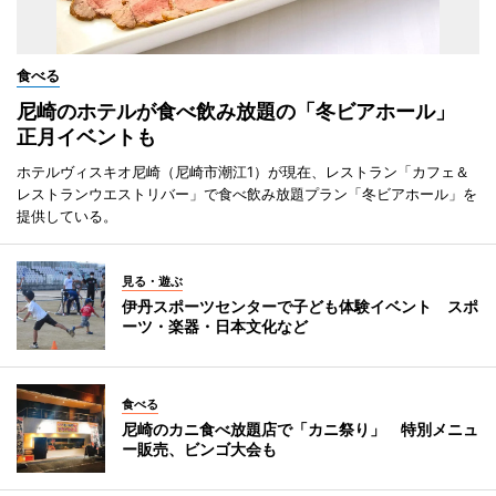
食べる
尼崎のホテルが食べ飲み放題の「冬ビアホール」
正月イベントも
ホテルヴィスキオ尼崎（尼崎市潮江1）が現在、レストラン「カフェ＆
レストランウエストリバー」で食べ飲み放題プラン「冬ビアホール」を
提供している。
見る・遊ぶ
伊丹スポーツセンターで子ども体験イベント スポ
ーツ・楽器・日本文化など
食べる
尼崎のカニ食べ放題店で「カニ祭り」 特別メニュ
ー販売、ビンゴ大会も