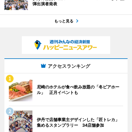
弾出演者発表
もっと見る
アクセスランキング
尼崎のホテルが食べ飲み放題の「冬ビアホー
ル」 正月イベントも
伊丹で店舗事業主デザインした「匠トレカ」
集めるスタンプラリー 34店舗参加