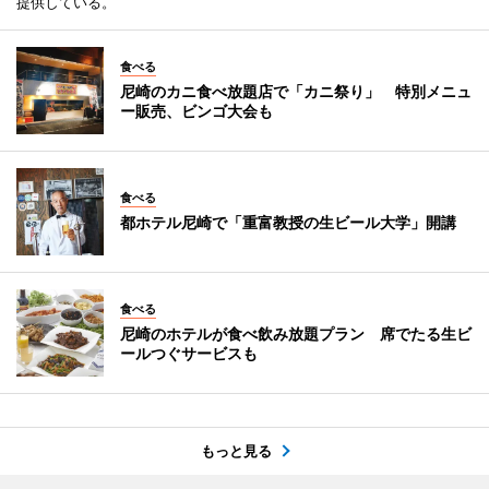
提供している。
食べる
尼崎のカニ食べ放題店で「カニ祭り」 特別メニュ
ー販売、ビンゴ大会も
食べる
都ホテル尼崎で「重富教授の生ビール大学」開講
食べる
尼崎のホテルが食べ飲み放題プラン 席でたる生ビ
ールつぐサービスも
もっと見る