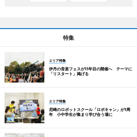
特集
エリア特集
伊丹の音楽フェスが11年目の開催へ テーマに
「リスタート」掲げる
エリア特集
尼崎のロボットスクール「ロボキャン」が1周
年 小中学生が集まり学び合う場に