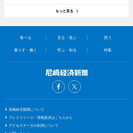
もっと見る
食べる
見る・遊ぶ
買う
暮らす・働く
学ぶ・知る
特集
尼崎経済新聞について
プレスリリース・情報提供はこちらから
アクセスデータの利用について