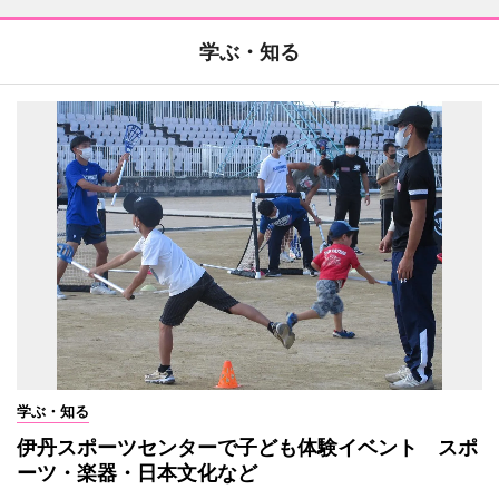
学ぶ・知る
学ぶ・知る
伊丹スポーツセンターで子ども体験イベント スポ
ーツ・楽器・日本文化など