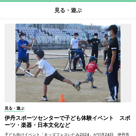
見る・遊ぶ
見る・遊ぶ
伊丹スポーツセンターで子ども体験イベント スポ
ーツ・楽器・日本文化など
子ども向けイベント「キッズフェスいたみ2024」が11月24日、伊丹市