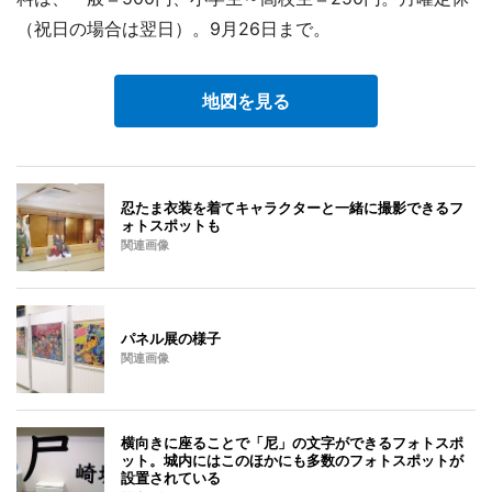
（祝日の場合は翌日）。9月26日まで。
地図を見る
忍たま衣装を着てキャラクターと一緒に撮影できるフ
ォトスポットも
関連画像
パネル展の様子
関連画像
横向きに座ることで「尼」の文字ができるフォトスポ
ット。城内にはこのほかにも多数のフォトスポットが
設置されている