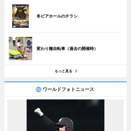
冬ビアホールのチラシ
変わり種自転車（過去の開催時）
もっと見る
ワールドフォトニュース