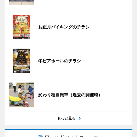
お正月バイキングのチラシ
冬ビアホールのチラシ
変わり種自転車（過去の開催時）
もっと見る