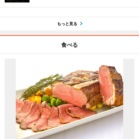
もっと見る
食べる