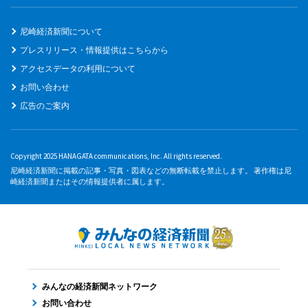
尼崎経済新聞について
プレスリリース・情報提供はこちらから
アクセスデータの利用について
お問い合わせ
広告のご案内
Copyright 2025 HANAGATA communications, Inc. All rights reserved.
尼崎経済新聞に掲載の記事・写真・図表などの無断転載を禁止します。 著作権は尼
崎経済新聞またはその情報提供者に属します。
みんなの経済新聞ネットワーク
お問い合わせ