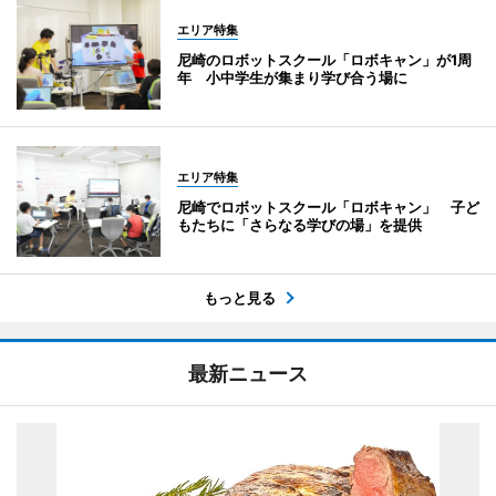
エリア特集
尼崎のロボットスクール「ロボキャン」が1周
年 小中学生が集まり学び合う場に
エリア特集
尼崎でロボットスクール「ロボキャン」 子ど
もたちに「さらなる学びの場」を提供
もっと見る
最新ニュース