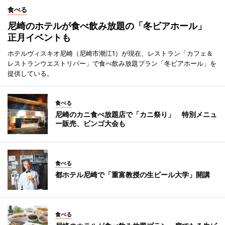
食べる
尼崎のホテルが食べ飲み放題の「冬ビアホール」
正月イベントも
ホテルヴィスキオ尼崎（尼崎市潮江1）が現在、レストラン「カフェ＆
レストランウエストリバー」で食べ飲み放題プラン「冬ビアホール」を
提供している。
食べる
尼崎のカニ食べ放題店で「カニ祭り」 特別メニュ
ー販売、ビンゴ大会も
食べる
都ホテル尼崎で「重富教授の生ビール大学」開講
食べる