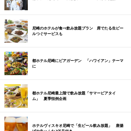
尼崎のホテルが食べ飲み放題プラン 席でたる生ビー
ルつぐサービスも
都ホテル尼崎にビアガーデン 「ハワイアン」テーマ
に
都ホテル尼崎最上階で飲み放題「サマービアタイ
ム」 夏季恒例企画
ホテルヴィスキオ尼崎で「生ビール飲み放題」 唐揚