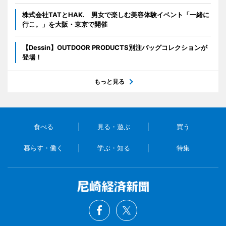
株式会社TATとHAK. 男女で楽しむ美容体験イベント「一緒に
行こ。」を大阪・東京で開催
【Dessin】OUTDOOR PRODUCTS別注バッグコレクションが
登場！
もっと見る
食べる
見る・遊ぶ
買う
暮らす・働く
学ぶ・知る
特集