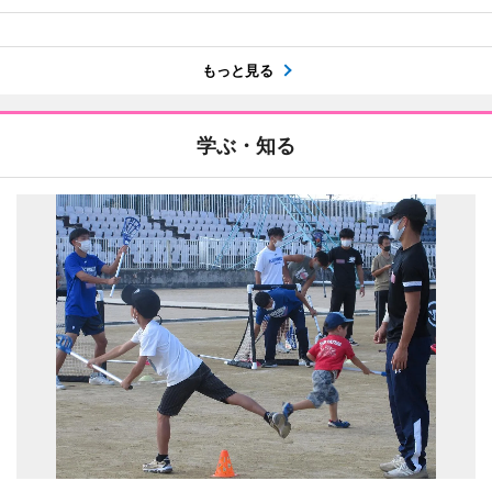
もっと見る
学ぶ・知る