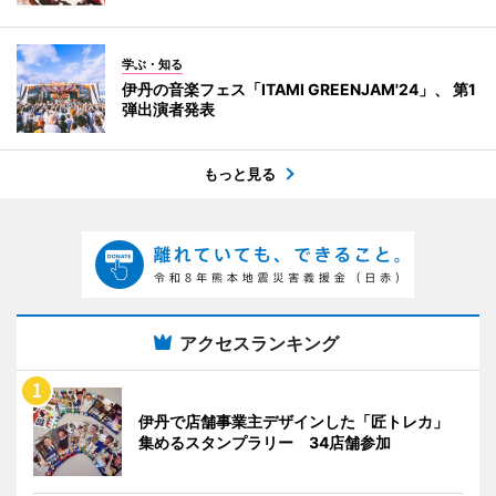
学ぶ・知る
伊丹の音楽フェス「ITAMI GREENJAM'24」、 第1
弾出演者発表
もっと見る
アクセスランキング
伊丹で店舗事業主デザインした「匠トレカ」
集めるスタンプラリー 34店舗参加