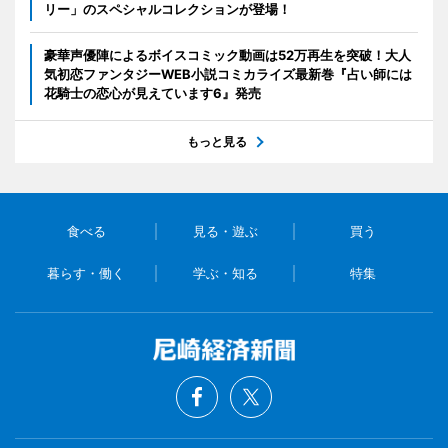
リー」のスペシャルコレクションが登場！
豪華声優陣によるボイスコミック動画は52万再生を突破！大人
気初恋ファンタジーWEB小説コミカライズ最新巻『占い師には
花騎士の恋心が見えています6』発売
もっと見る
食べる
見る・遊ぶ
買う
暮らす・働く
学ぶ・知る
特集