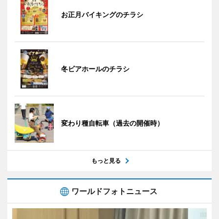
お正月バイキングのチラシ
冬ビアホールのチラシ
変わり種自転車（過去の開催時）
もっと見る
ワールドフォトニュース