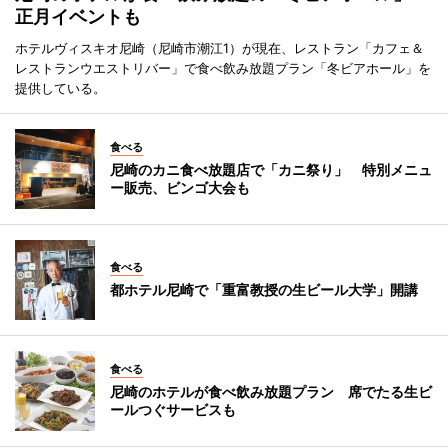
正月イベントも
ホテルヴィスキオ尼崎（尼崎市潮江1）が現在、レストラン「カフェ＆
レストランウエストリバー」で食べ飲み放題プラン「冬ビアホール」を
提供している。
食べる
尼崎のカニ食べ放題店で「カニ祭り」 特別メニュ
ー販売、ビンゴ大会も
食べる
都ホテル尼崎で「重富教授の生ビール大学」開講
食べる
尼崎のホテルが食べ飲み放題プラン 席でたる生ビ
ールつぐサービスも