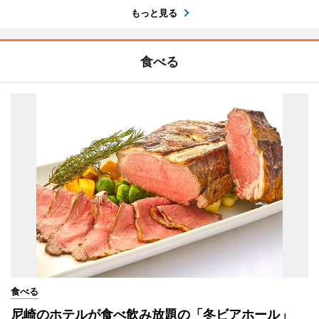
もっと見る
食べる
食べる
尼崎のホテルが食べ飲み放題の「冬ビアホール」