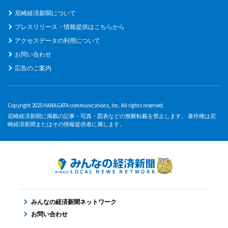
尼崎経済新聞について
プレスリリース・情報提供はこちらから
アクセスデータの利用について
お問い合わせ
広告のご案内
Copyright 2025 HANAGATA communications, Inc. All rights reserved.
尼崎経済新聞に掲載の記事・写真・図表などの無断転載を禁止します。 著作権は尼
崎経済新聞またはその情報提供者に属します。
みんなの経済新聞ネットワーク
お問い合わせ