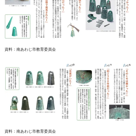
資料：南あわじ市教育委員会
資料：南あわじ市教育委員会