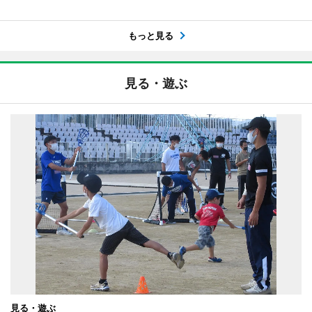
もっと見る
見る・遊ぶ
見る・遊ぶ