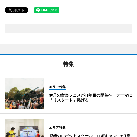
特集
エリア特集
伊丹の音楽フェスが11年目の開催へ テーマに
「リスタート」掲げる
エリア特集
尼崎のロボットスクール「ロボキャン」が1周