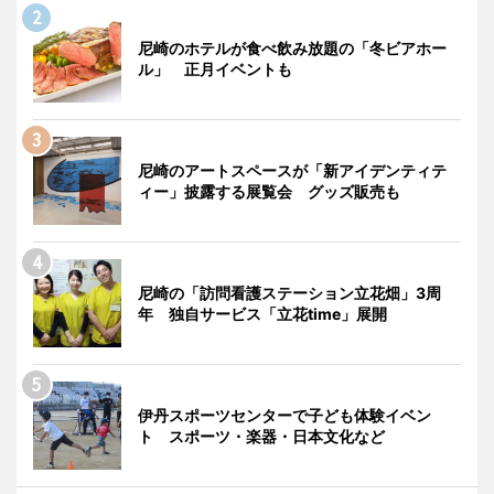
尼崎のホテルが食べ飲み放題の「冬ビアホー
ル」 正月イベントも
尼崎のアートスペースが「新アイデンティテ
ィー」披露する展覧会 グッズ販売も
尼崎の「訪問看護ステーション立花畑」3周
年 独自サービス「立花time」展開
伊丹スポーツセンターで子ども体験イベン
ト スポーツ・楽器・日本文化など