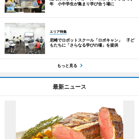
年 小中学生が集まり学び合う場に
エリア特集
尼崎でロボットスクール「ロボキャン」 子ど
もたちに「さらなる学びの場」を提供
もっと見る
最新ニュース