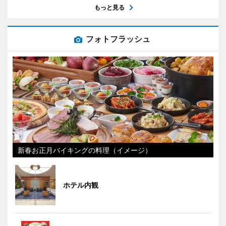
もっと見る
フォトフラッシュ
新春お正月バイキングの料理（イメージ）
ホテル内観