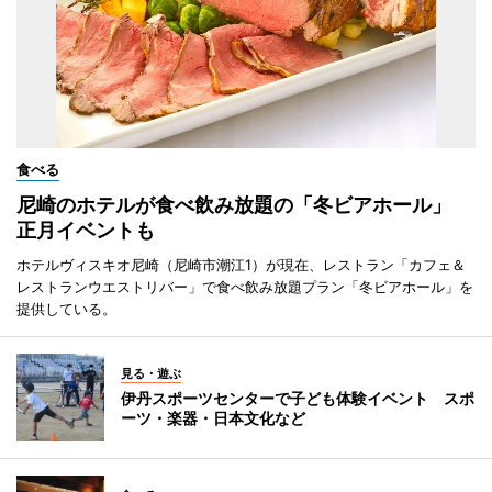
食べる
尼崎のホテルが食べ飲み放題の「冬ビアホール」
正月イベントも
ホテルヴィスキオ尼崎（尼崎市潮江1）が現在、レストラン「カフェ＆
レストランウエストリバー」で食べ飲み放題プラン「冬ビアホール」を
提供している。
見る・遊ぶ
伊丹スポーツセンターで子ども体験イベント スポ
ーツ・楽器・日本文化など